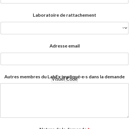
Laboratoire de rattachement
Adresse email
Autres membres du LabEx impliqué·e·s dans la demande
Visuel
Code