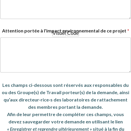
Attention portée à l'impact environnemental de ce projet
*
Visuel
Code
Les champs ci-dessous sont réservés aux responsables du
ou des Groupe(s) de Travail porteur(s) de la demande, ainsi
qu’aux directeur·rice·s des laboratoires de rattachement
des membres portant la demande.
Afin de leur permettre de compléter ces champs, vous
devez sauvegarder votre demande en utilisant le lien
« Enregistrer et reprendre ultérieurement »
situé à la fin du