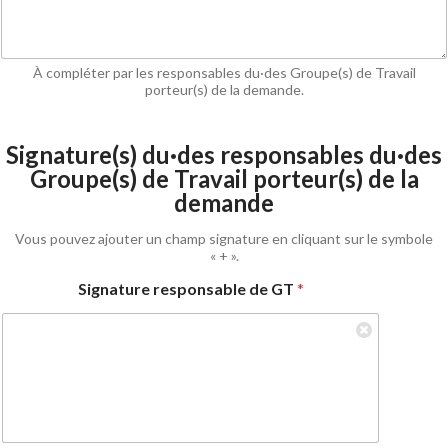
À compléter par les responsables du·des Groupe(s) de Travail
porteur(s) de la demande.
Signature(s) du·des responsables du·des
Groupe(s) de Travail porteur(s) de la
demande
Vous pouvez ajouter un champ signature en cliquant sur le symbole
« + ».
Signature responsable de GT
*