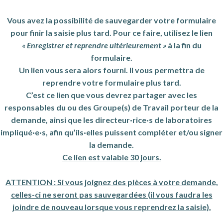
Vous avez la possibilité de sauvegarder votre formulaire
pour finir la saisie plus tard. Pour ce faire, utilisez le lien
« Enregistrer et reprendre ultérieurement »
à la fin du
formulaire.
Un lien vous sera alors fourni. Il vous permettra de
reprendre votre formulaire plus tard.
C’est ce lien que vous devrez partager avec les
responsables du ou des Groupe(s) de Travail porteur de la
demande, ainsi que les directeur·rice·s de laboratoires
impliqué·e·s, afin qu’ils·elles puissent compléter et/ou signer
la demande.
Ce lien est valable 30 jours.
ATTENTION : Si vous joignez des pièces à votre demande,
celles-ci ne seront pas sauvegardées (il vous faudra les
joindre de nouveau lorsque vous reprendrez la saisie).