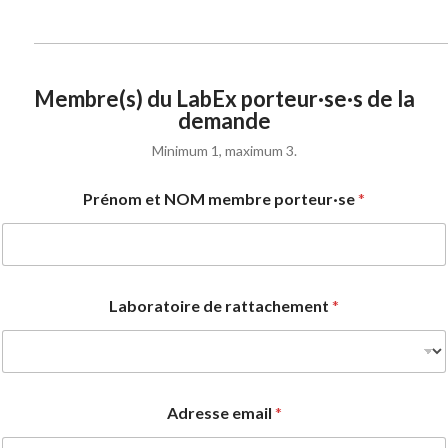
Membre(s) du LabEx porteur·se·s de la
demande
Minimum 1, maximum 3.
Prénom et NOM membre porteur·se
*
Laboratoire de rattachement
*
Adresse email
*