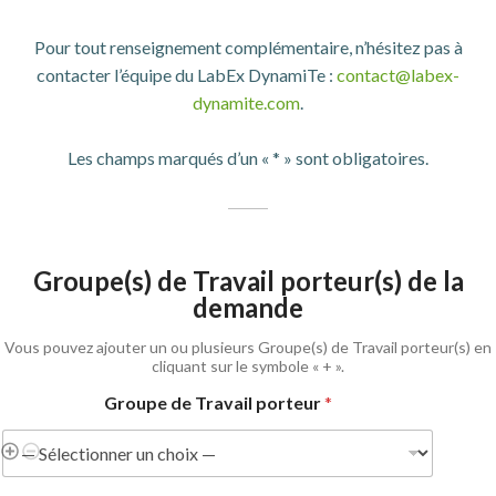
Pour tout renseignement complémentaire, n’hésitez pas à
contacter l’équipe du LabEx DynamiTe :
contact@labex-
dynamite.com
.
Les champs marqués d’un « * » sont obligatoires.
Groupe(s) de Travail porteur(s) de la
demande
Vous pouvez ajouter un ou plusieurs Groupe(s) de Travail porteur(s) en
cliquant sur le symbole « + ».
Groupe de Travail porteur
*