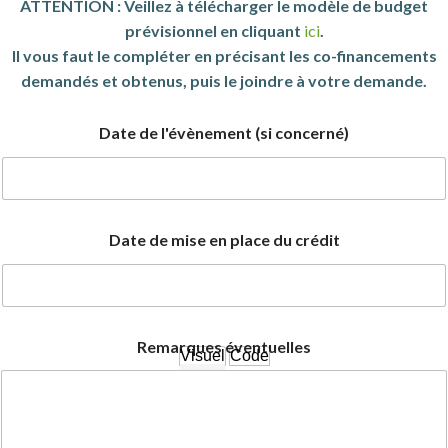
ATTENTION : Veillez à télécharger le modèle de budget
prévisionnel en cliquant
ici
.
Il vous faut le compléter en précisant les co-financements
demandés et obtenus, puis le joindre à votre demande.
Date de l'évènement (si concerné)
Date de mise en place du crédit
Remarques éventuelles
Visuel
Code