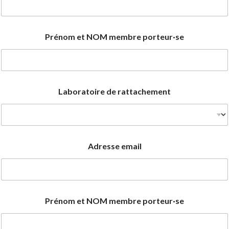
Prénom et NOM membre porteur·se
Laboratoire de rattachement
Adresse email
Prénom et NOM membre porteur·se