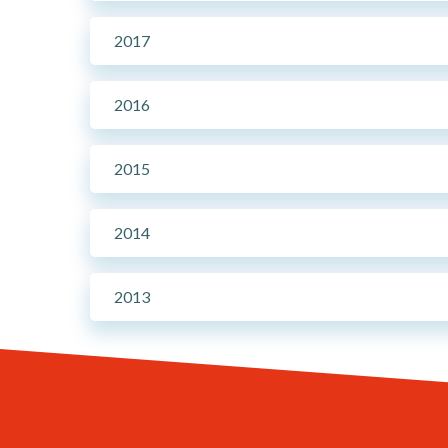
2017
2016
2015
2014
2013