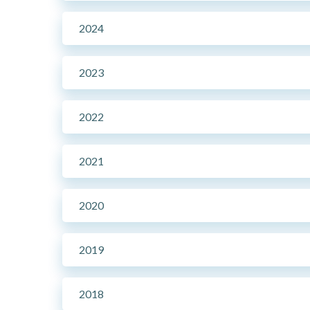
2024
2023
2022
2021
2020
2019
2018