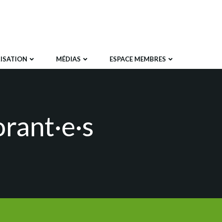
ISATION
MÉDIAS
ESPACE MEMBRES
orant·e·s