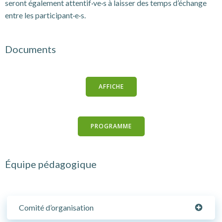
seront également attentif·ve·s à laisser des temps d’échange
entre les participant·e·s.
Documents
AFFICHE
PROGRAMME
Équipe pédagogique
Comité d’organisation