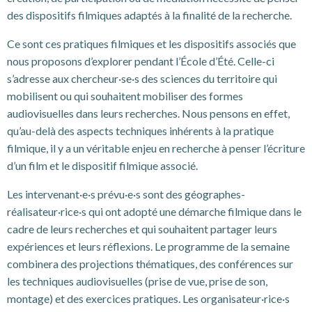
des dispositifs filmiques adaptés à la finalité de la recherche.
Ce sont ces pratiques filmiques et les dispositifs associés que
nous proposons d’explorer pendant l’École d’Été. Celle-ci
s’adresse aux chercheur·se·s des sciences du territoire qui
mobilisent ou qui souhaitent mobiliser des formes
audiovisuelles dans leurs recherches. Nous pensons en effet,
qu’au-delà des aspects techniques inhérents à la pratique
filmique, il y a un véritable enjeu en recherche à penser l’écriture
d’un film et le dispositif filmique associé.
Les intervenant·e·s prévu·e·s sont des géographes-
réalisateur·rice·s qui ont adopté une démarche filmique dans le
cadre de leurs recherches et qui souhaitent partager leurs
expériences et leurs réflexions. Le programme de la semaine
combinera des projections thématiques, des conférences sur
les techniques audiovisuelles (prise de vue, prise de son,
montage) et des exercices pratiques. Les organisateur·rice·s