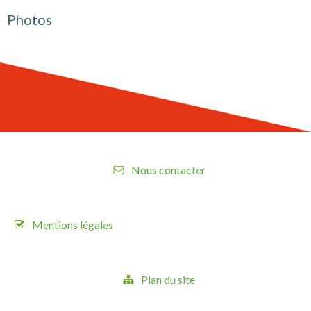
Photos
Nous contacter
Mentions légales
Plan du site