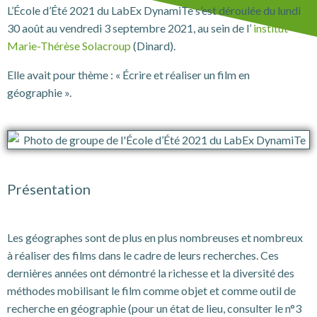
L’École d’Été 2021 du LabEx DynamiTe s’est déroulée du lundi
30 août au vendredi 3 septembre 2021, au sein de l’
institut
Marie-Thérèse Solacroup
(Dinard).
Elle avait pour thème : « Écrire et réaliser un film en
géographie ».
Présentation
Les géographes sont de plus en plus nombreuses et nombreux
à réaliser des films dans le cadre de leurs recherches. Ces
dernières années ont démontré la richesse et la diversité des
méthodes mobilisant le film comme objet et comme outil de
recherche en géographie (pour un état de lieu, consulter le n°3