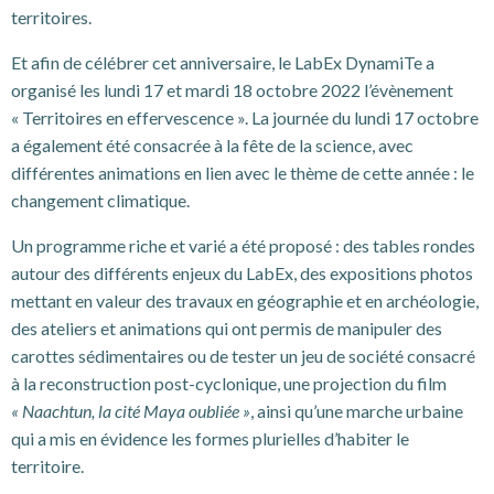
territoires.
Et afin de célébrer cet anniversaire, le LabEx DynamiTe a
organisé les lundi 17 et mardi 18 octobre 2022 l’évènement
« Territoires en effervescence ». La journée du lundi 17 octobre
a également été consacrée à la fête de la science, avec
différentes animations en lien avec le thème de cette année : le
changement climatique.
Un programme riche et varié a été proposé : des tables rondes
autour des différents enjeux du LabEx, des expositions photos
mettant en valeur des travaux en géographie et en archéologie,
des ateliers et animations qui ont permis de manipuler des
carottes sédimentaires ou de tester un jeu de société consacré
à la reconstruction post-cyclonique, une projection du film
« Naachtun, la cité Maya oubliée »
, ainsi qu’une marche urbaine
qui a mis en évidence les formes plurielles d’habiter le
territoire.