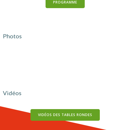
PROGRAMME
Photos
Vidéos
VIDÉOS DES TABLES RONDES