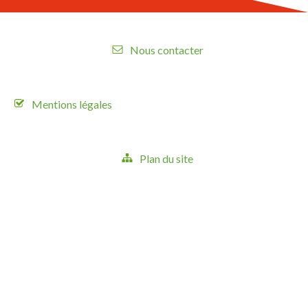
Nous contacter
Mentions légales
Plan du site