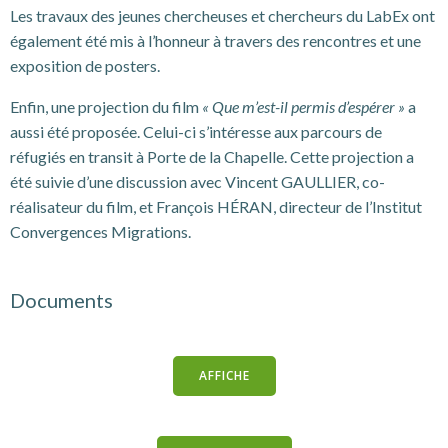
Les travaux des jeunes chercheuses et chercheurs du LabEx ont
également été mis à l’honneur à travers des rencontres et une
exposition de posters.
Enfin, une projection du film
« Que m’est-il permis d’espérer »
a
aussi été proposée. Celui-ci s’intéresse aux parcours de
réfugiés en transit à Porte de la Chapelle. Cette projection a
été suivie d’une discussion avec Vincent GAULLIER, co-
réalisateur du film, et François HÉRAN, directeur de l’Institut
Convergences Migrations.
Documents
AFFICHE