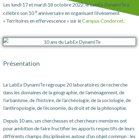
Les lundi 17 et mardi 18 octobre 2022, le LabEx DynamiTe a
e
célébré son 10
anniversaire en organisant l’évènement
« Territoires en effervescence » sur le
Campus Condorcet
.
Présentation
Le LabEx DynamiTe regroupe 20 laboratoires de recherche
dans les domaines de la géographie, de l’aménagement, de
l’urbanisme, de l’histoire, de l’archéologie, de la sociologie, de
l’anthropologie, de l’économie, du droit et de la philosophie.
Depuis 10 ans, ses chercheuses et chercheurs membres ont
pour ambition de faire fructifier les apports respectifs de leurs
différents champs disciplinaires autour d’un objet commun : les