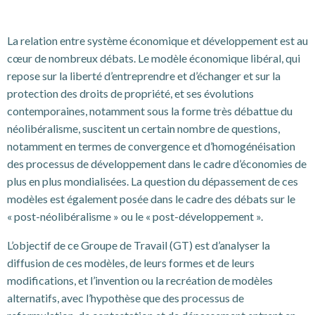
La relation entre système économique et développement est au
cœur de nombreux débats. Le modèle économique libéral, qui
repose sur la liberté d’entreprendre et d’échanger et sur la
protection des droits de propriété, et ses évolutions
contemporaines, notamment sous la forme très débattue du
néolibéralisme, suscitent un certain nombre de questions,
notamment en termes de convergence et d’homogénéisation
des processus de développement dans le cadre d’économies de
plus en plus mondialisées. La question du dépassement de ces
modèles est également posée dans le cadre des débats sur le
« post-néolibéralisme » ou le « post-développement ».
L’objectif de ce Groupe de Travail (GT) est d’analyser la
diffusion de ces modèles, de leurs formes et de leurs
modifications, et l’invention ou la recréation de modèles
alternatifs, avec l’hypothèse que des processus de