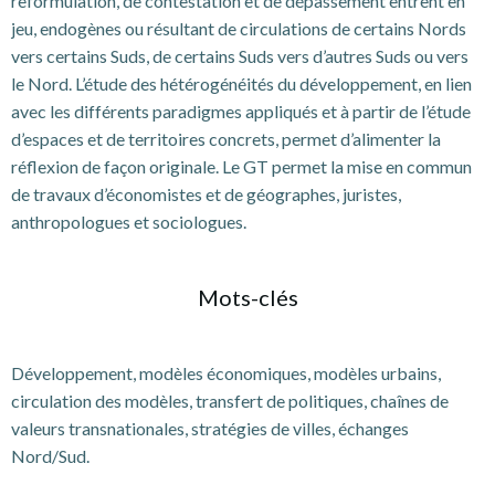
reformulation, de contestation et de dépassement entrent en
jeu, endogènes ou résultant de circulations de certains Nords
vers certains Suds, de certains Suds vers d’autres Suds ou vers
le Nord. L’étude des hétérogénéités du développement, en lien
avec les différents paradigmes appliqués et à partir de l’étude
d’espaces et de territoires concrets, permet d’alimenter la
réflexion de façon originale. Le GT permet la mise en commun
de travaux d’économistes et de géographes, juristes,
anthropologues et sociologues.
Mots-clés
Développement, modèles économiques, modèles urbains,
circulation des modèles, transfert de politiques, chaînes de
valeurs transnationales, stratégies de villes, échanges
Nord/Sud.