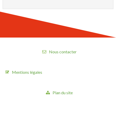
Nous contacter
Mentions légales
Plan du site