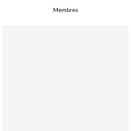
Membres