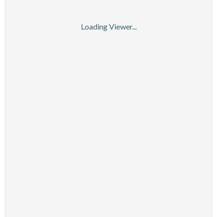
Loading Viewer...