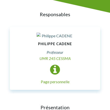
Responsables
PHILIPPE CADENE
Professeur
UMR 245 CESSMA
Page personnelle
Présentation