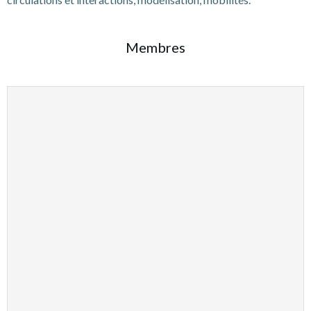
Membres