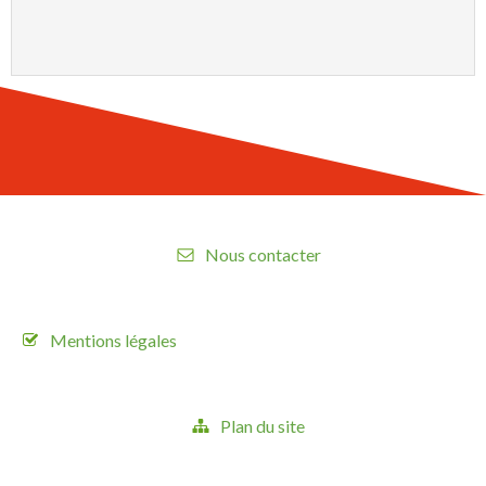
Nous contacter
Mentions légales
Plan du site