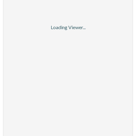
Loading Viewer...