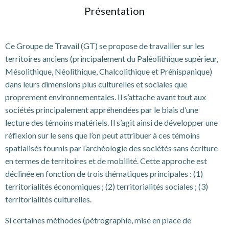
Présentation
Ce Groupe de Travail (GT) se propose de travailler sur les
territoires anciens (principalement du Paléolithique supérieur,
Mésolithique, Néolithique, Chalcolithique et Préhispanique)
dans leurs dimensions plus culturelles et sociales que
proprement environnementales. Il s’attache avant tout aux
sociétés principalement appréhendées par le biais d’une
lecture des témoins matériels. Il s’agit ainsi de développer une
réflexion sur le sens que l’on peut attribuer à ces témoins
spatialisés fournis par l’archéologie des sociétés sans écriture
en termes de territoires et de mobilité. Cette approche est
déclinée en fonction de trois thématiques principales : (1)
territorialités économiques ; (2) territorialités sociales ; (3)
territorialités culturelles.
Si certaines méthodes (pétrographie, mise en place de