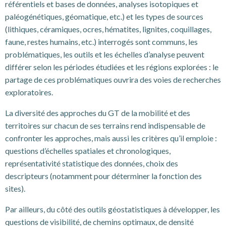
référentiels et bases de données, analyses isotopiques et
paléogénétiques, géomatique, etc.) et les types de sources
(lithiques, céramiques, ocres, hématites, lignites, coquillages,
faune, restes humains, etc.) interrogés sont communs, les
problématiques, les outils et les échelles d’analyse peuvent
différer selon les périodes étudiées et les régions explorées : le
partage de ces problématiques ouvrira des voies de recherches
exploratoires.
La diversité des approches du GT de la mobilité et des
territoires sur chacun de ses terrains rend indispensable de
confronter les approches, mais aussi les critères qu’il emploie :
questions d’échelles spatiales et chronologiques,
représentativité statistique des données, choix des
descripteurs (notamment pour déterminer la fonction des
sites).
Par ailleurs, du côté des outils géostatistiques à développer, les
questions de visibilité, de chemins optimaux, de densité