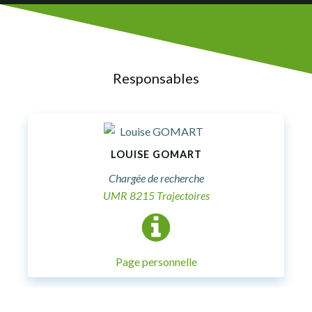
Responsables
LOUISE GOMART
Chargée de recherche
UMR 8215 Trajectoires
Page personnelle