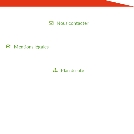
Nous contacter
Mentions légales
Plan du site