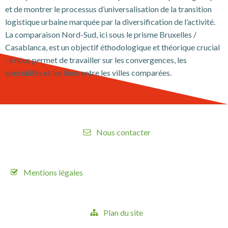
et de montrer le processus d’universalisation de la transition
logistique urbaine marquée par la diversification de l’activité.
La comparaison Nord-Sud, ici sous le prisme Bruxelles /
Casablanca, est un objectif éthodologique et théorique crucial
: il nous permet de travailler sur les convergences, les
spécialités et les liens entre les villes comparées.
Nous contacter
Mentions légales
Plan du site