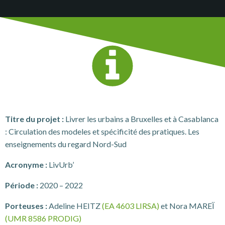
Titre du projet :
Livrer les urbains a Bruxelles et à Casablanca
: Circulation des modeles et spécificité des pratiques. Les
enseignements du regard Nord-Sud
Acronyme :
LivUrb’
Période :
2020 – 2022
Porteuses :
Adeline HEITZ
(EA 4603 LIRSA)
et Nora MAREÏ
(UMR 8586 PRODIG)