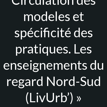
modeles et
spécificité des
pratiques. Les
enseignements du
regard Nord-Sud
(LivUrb’) »