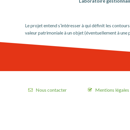
Laboratoire gestionnair
Le projet entend s’intéresser à qui définit les contou
valeur patrimoniale à un objet (éventuellement à une pr
Nous contacter
Mentions légales