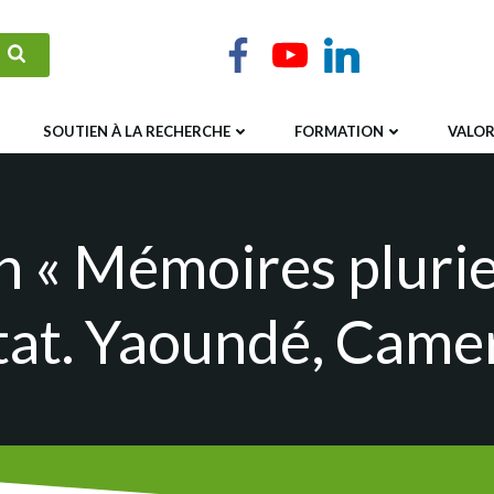
SOUTIEN À LA RECHERCHE
FORMATION
VALOR
 « Mémoires pluriel
Etat. Yaoundé, Came