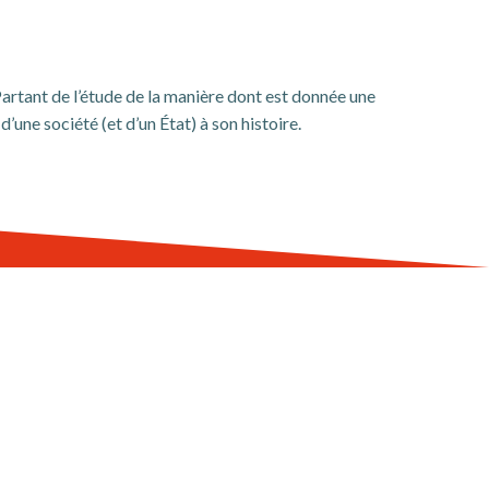
 Partant de l’étude de la manière dont est donnée une
’une société (et d’un État) à son histoire.