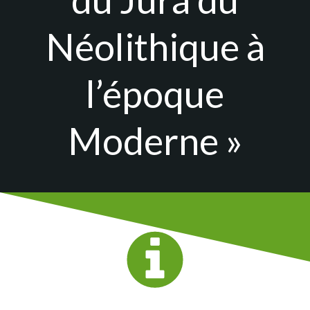
Néolithique à
l’époque
Moderne »