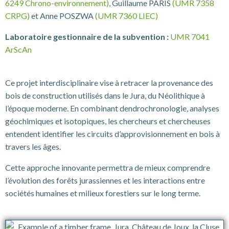
6249 Chrono-environnement)
, Guillaume PARIS
(UMR 7358
CRPG)
et Anne POSZWA
(UMR 7360 LIEC)
Laboratoire gestionnaire de la subvention :
UMR 7041
ArScAn
Ce projet interdisciplinaire vise à retracer la provenance des
bois de construction utilisés dans le Jura, du Néolithique à
l’époque moderne. En combinant dendrochronologie, analyses
géochimiques et isotopiques, les chercheurs et chercheuses
entendent identifier les circuits d’approvisionnement en bois à
travers les âges.
Cette approche innovante permettra de mieux comprendre
l’évolution des forêts jurassiennes et les interactions entre
sociétés humaines et milieux forestiers sur le long terme.