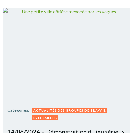
Categories:
ACTUALITÉS DES GROUPES DE TRAVAIL
ÉVÈNEMENTS
14/06/2024 – Démonstration du jeu sérieux