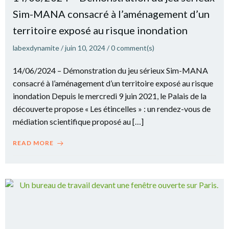
Sim-MANA consacré à l’aménagement d’un
territoire exposé au risque inondation
labexdynamite
/
juin 10, 2024
/
0
comment(s)
14/06/2024 – Démonstration du jeu sérieux Sim-MANA
consacré à l’aménagement d’un territoire exposé au risque
inondation Depuis le mercredi 9 juin 2021, le Palais de la
découverte propose « Les étincelles » : un rendez-vous de
médiation scientifique proposé au […]
READ MORE