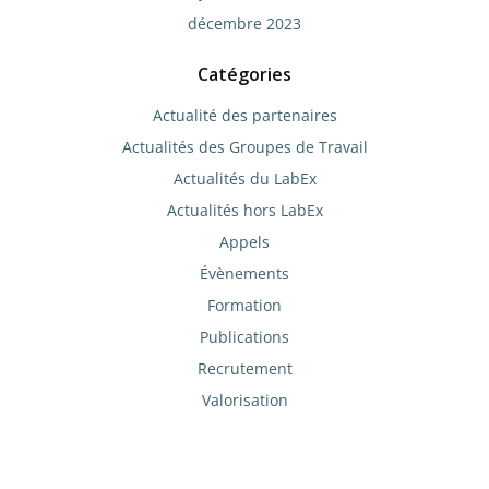
décembre 2023
Catégories
Actualité des partenaires
Actualités des Groupes de Travail
Actualités du LabEx
Actualités hors LabEx
Appels
Évènements
Formation
Publications
Recrutement
Valorisation