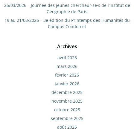
25/03/2026 – Journée des jeunes chercheur·se·s de l’Institut de
Géographie de Paris
19 au 21/03/2026 – 3e édition du Printemps des Humanités du
Campus Condorcet
Archives
avril 2026
mars 2026
février 2026
janvier 2026
décembre 2025
novembre 2025
octobre 2025
septembre 2025
août 2025