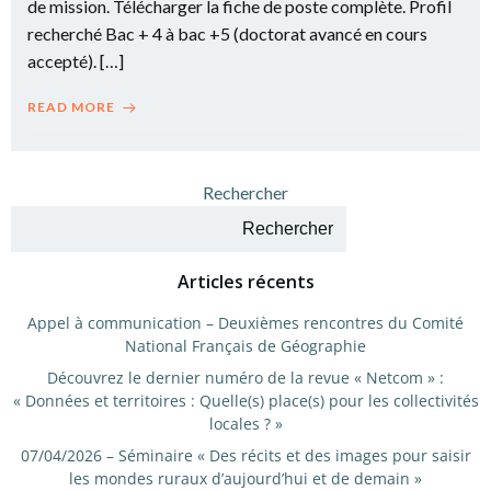
de mission. Télécharger la fiche de poste complète. Profil
recherché Bac + 4 à bac +5 (doctorat avancé en cours
accepté). […]
READ MORE
Rechercher
Rechercher
Articles récents
Appel à communication – Deuxièmes rencontres du Comité
National Français de Géographie
Découvrez le dernier numéro de la revue « Netcom » :
« Données et territoires : Quelle(s) place(s) pour les collectivités
locales ? »
07/04/2026 – Séminaire « Des récits et des images pour saisir
les mondes ruraux d’aujourd’hui et de demain »