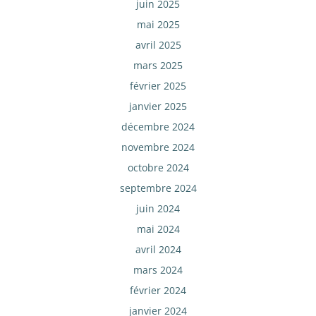
juin 2025
mai 2025
avril 2025
mars 2025
février 2025
janvier 2025
décembre 2024
novembre 2024
octobre 2024
septembre 2024
juin 2024
mai 2024
avril 2024
mars 2024
février 2024
janvier 2024