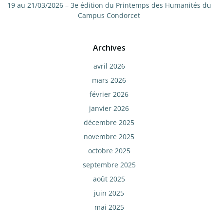
19 au 21/03/2026 – 3e édition du Printemps des Humanités du
Campus Condorcet
Archives
avril 2026
mars 2026
février 2026
janvier 2026
décembre 2025
novembre 2025
octobre 2025
septembre 2025
août 2025
juin 2025
mai 2025