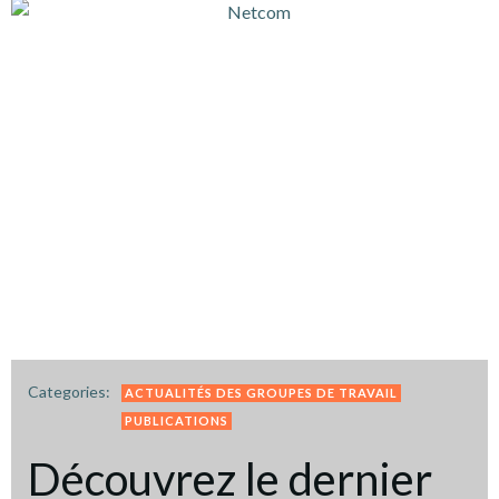
Categories:
ACTUALITÉS DES GROUPES DE TRAVAIL
PUBLICATIONS
Découvrez le dernier