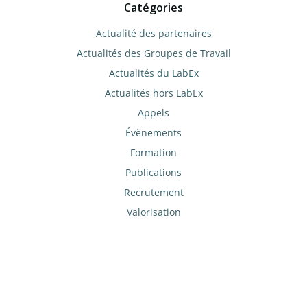
Catégories
Actualité des partenaires
Actualités des Groupes de Travail
Actualités du LabEx
Actualités hors LabEx
Appels
Évènements
Formation
Publications
Recrutement
Valorisation