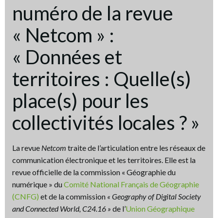
numéro de la revue
« Netcom » :
« Données et
territoires : Quelle(s)
place(s) pour les
collectivités locales ? »
La revue
Netcom
traite de l’articulation entre les réseaux de
communication électronique et les territoires. Elle est la
revue officielle de la commission « Géographie du
numérique » du
Comité National Français de Géographie
(CNFG)
et de la commission
« Geography of Digital Society
and Connected World, C24.16 »
de l’
Union Géographique