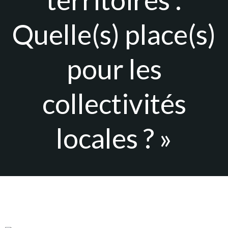
Quelle(s) place(s)
pour les
collectivités
locales ? »