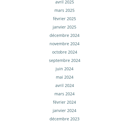
avril 2025
mars 2025
février 2025
janvier 2025
décembre 2024
novembre 2024
octobre 2024
septembre 2024
juin 2024
mai 2024
avril 2024
mars 2024
février 2024
janvier 2024
décembre 2023