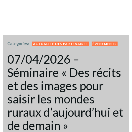
Categories:
ACTUALITÉ DES PARTENAIRES
ÉVÈNEMENTS
07/04/2026 –
Séminaire « Des récits
et des images pour
saisir les mondes
ruraux d’aujourd’hui et
de demain »