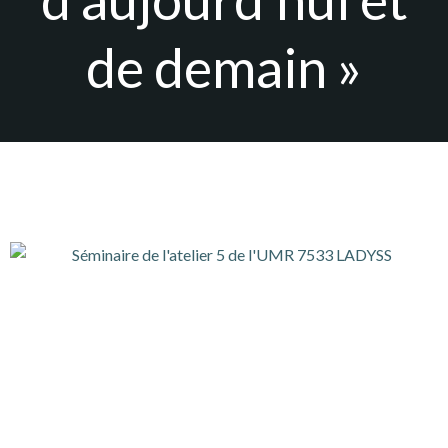
de demain »