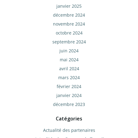
janvier 2025
décembre 2024
novembre 2024
octobre 2024
septembre 2024
juin 2024
mai 2024
avril 2024
mars 2024
février 2024
janvier 2024
décembre 2023
Catégories
Actualité des partenaires