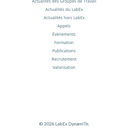
Actualités des Groupes de Travail
Actualités du LabEx
Actualités hors LabEx
Appels
Évènements
Formation
Publications
Recrutement
Valorisation
© 2026 LabEx DynamiTe.