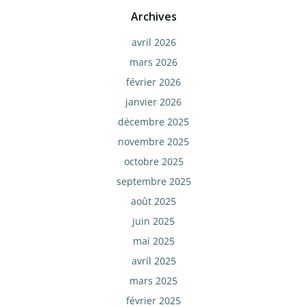
Archives
avril 2026
mars 2026
février 2026
janvier 2026
décembre 2025
novembre 2025
octobre 2025
septembre 2025
août 2025
juin 2025
mai 2025
avril 2025
mars 2025
février 2025