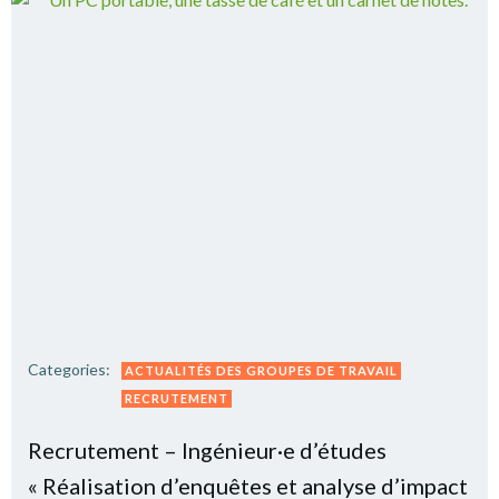
Categories:
ACTUALITÉS DES GROUPES DE TRAVAIL
RECRUTEMENT
Recrutement – Ingénieur·e d’études
« Réalisation d’enquêtes et analyse d’impact