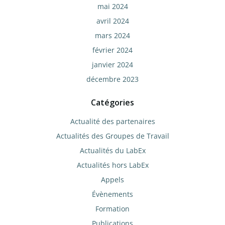
mai 2024
avril 2024
mars 2024
février 2024
janvier 2024
décembre 2023
Catégories
Actualité des partenaires
Actualités des Groupes de Travail
Actualités du LabEx
Actualités hors LabEx
Appels
Évènements
Formation
Publications