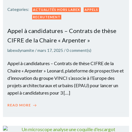
Categories:
ACTUALITÉS HORS LABEX
APPELS
RECRUTEMENT
Appel à candidatures – Contrats de thèse
CIFRE de la Chaire « Arpenter »
labexdynamite
/
mars 17, 2025
/
0
comment(s)
Appel à candidatures – Contrats de thèse CIFRE de la
Chaire « Arpenter » Leonard, plateforme de prospective et
d’innovation du groupe VINCI s’associe à l’Europe des
projets architecturaux et urbains (EPAU) pour lancer un
appel à candidatures pour 3 […]
READ MORE