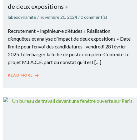
de deux expositions »
labexdynamite
/
novembre 20, 2024
/
0
comment(s)
Recrutement – Ingénieur·e d’études « Réalisation
d’enquêtes et analyse d’impact de deux expositions » Date
limite pour l’envoi des candidatures : vendredi 28 février
2025 Télécharger la fiche de poste complète Contexte Le
projet M.I.A.C.E. part du constat qu’il est […]
READ MORE