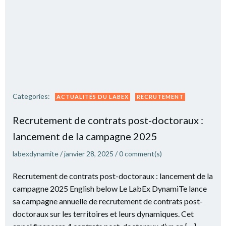
Categories:
ACTUALITÉS DU LABEX
RECRUTEMENT
Recrutement de contrats post-doctoraux :
lancement de la campagne 2025
labexdynamite
/
janvier 28, 2025
/
0
comment(s)
Recrutement de contrats post-doctoraux : lancement de la
campagne 2025 English below Le LabEx DynamiTe lance
sa campagne annuelle de recrutement de contrats post-
doctoraux sur les territoires et leurs dynamiques. Cet