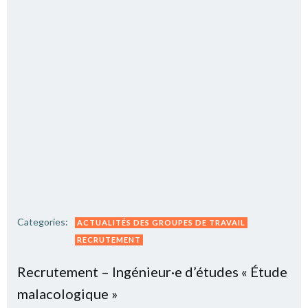
Categories:
ACTUALITÉS DES GROUPES DE TRAVAIL
RECRUTEMENT
Recrutement – Ingénieur·e d’études « Étude
malacologique »