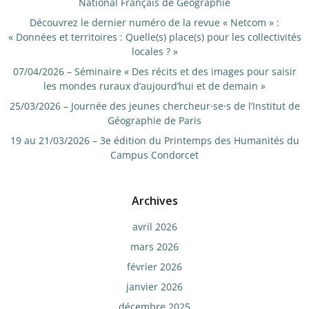
National Français de Géographie
Découvrez le dernier numéro de la revue « Netcom » :
« Données et territoires : Quelle(s) place(s) pour les collectivités
locales ? »
07/04/2026 – Séminaire « Des récits et des images pour saisir
les mondes ruraux d’aujourd’hui et de demain »
25/03/2026 – Journée des jeunes chercheur·se·s de l’Institut de
Géographie de Paris
19 au 21/03/2026 – 3e édition du Printemps des Humanités du
Campus Condorcet
Archives
avril 2026
mars 2026
février 2026
janvier 2026
décembre 2025