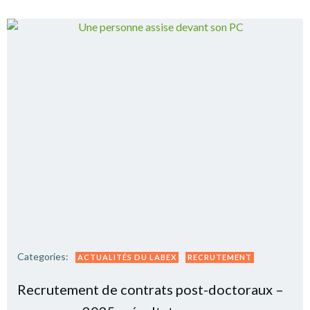
Categories:
ACTUALITÉS DU LABEX
RECRUTEMENT
Recrutement de contrats post-doctoraux –