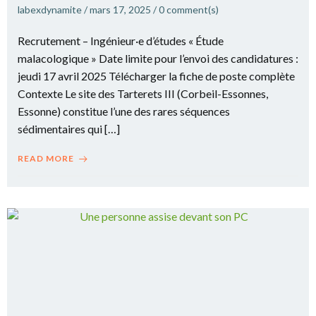
labexdynamite
/
mars 17, 2025
/
0
comment(s)
Recrutement – Ingénieur·e d’études « Étude
malacologique » Date limite pour l’envoi des candidatures :
jeudi 17 avril 2025 Télécharger la fiche de poste complète
Contexte Le site des Tarterets III (Corbeil-Essonnes,
Essonne) constitue l’une des rares séquences
sédimentaires qui […]
READ MORE