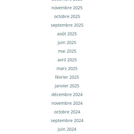
novembre 2025
octobre 2025
septembre 2025
août 2025
juin 2025
mai 2025
avril 2025
mars 2025
février 2025
janvier 2025
décembre 2024
novembre 2024
octobre 2024
septembre 2024
juin 2024