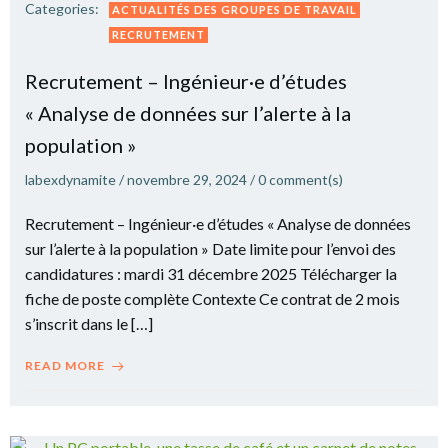
Categories:
ACTUALITÉS DES GROUPES DE TRAVAIL
RECRUTEMENT
Recrutement – Ingénieur·e d’études
« Analyse de données sur l’alerte à la
population »
labexdynamite
/
novembre 29, 2024
/
0
comment(s)
Recrutement – Ingénieur·e d’études « Analyse de données
sur l’alerte à la population » Date limite pour l’envoi des
candidatures : mardi 31 décembre 2025 Télécharger la
fiche de poste complète Contexte Ce contrat de 2 mois
s’inscrit dans le […]
READ MORE