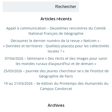
Rechercher
Articles récents
Appel à communication – Deuxièmes rencontres du Comité
National Français de Géographie
Découvrez le dernier numéro de la revue « Netcom » :
« Données et territoires : Quelle(s) place(s) pour les collectivités
locales ? »
07/04/2026 – Séminaire « Des récits et des images pour saisir
les mondes ruraux d’aujourd’hui et de demain »
25/03/2026 – Journée des jeunes chercheur·se·s de l’Institut de
Géographie de Paris
19 au 21/03/2026 – 3e édition du Printemps des Humanités du
Campus Condorcet
Archives