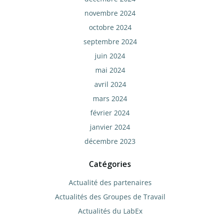
novembre 2024
octobre 2024
septembre 2024
juin 2024
mai 2024
avril 2024
mars 2024
février 2024
janvier 2024
décembre 2023
Catégories
Actualité des partenaires
Actualités des Groupes de Travail
Actualités du LabEx