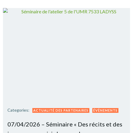
Categories:
ACTUALITÉ DES PARTENAIRES
ÉVÈNEMENTS
07/04/2026 – Séminaire « Des récits et des