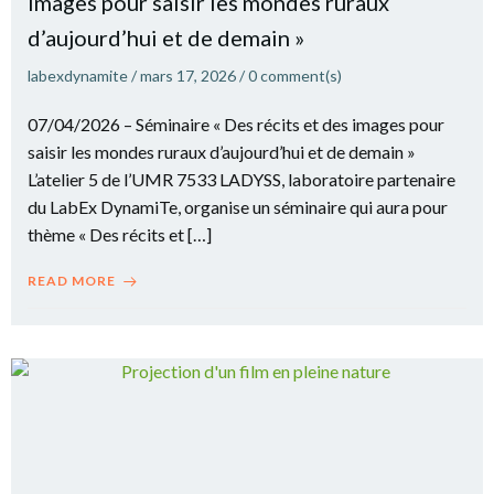
images pour saisir les mondes ruraux
d’aujourd’hui et de demain »
labexdynamite
/
mars 17, 2026
/
0
comment(s)
07/04/2026 – Séminaire « Des récits et des images pour
saisir les mondes ruraux d’aujourd’hui et de demain »
L’atelier 5 de l’UMR 7533 LADYSS, laboratoire partenaire
du LabEx DynamiTe, organise un séminaire qui aura pour
thème « Des récits et […]
READ MORE