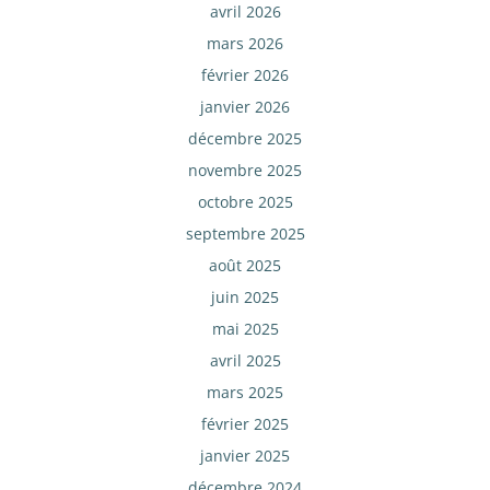
avril 2026
mars 2026
février 2026
janvier 2026
décembre 2025
novembre 2025
octobre 2025
septembre 2025
août 2025
juin 2025
mai 2025
avril 2025
mars 2025
février 2025
janvier 2025
décembre 2024