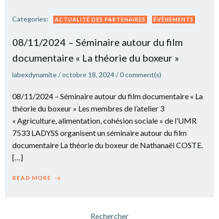
Categories:
ACTUALITÉ DES PARTENAIRES
ÉVÈNEMENTS
08/11/2024 – Séminaire autour du film
documentaire « La théorie du boxeur »
labexdynamite
/
octobre 18, 2024
/
0
comment(s)
08/11/2024 – Séminaire autour du film documentaire « La
théorie du boxeur » Les membres de l’atelier 3
« Agriculture, alimentation, cohésion sociale » de l’UMR
7533 LADYSS organisent un séminaire autour du film
documentaire La théorie du boxeur de Nathanaël COSTE.
[…]
READ MORE
Rechercher