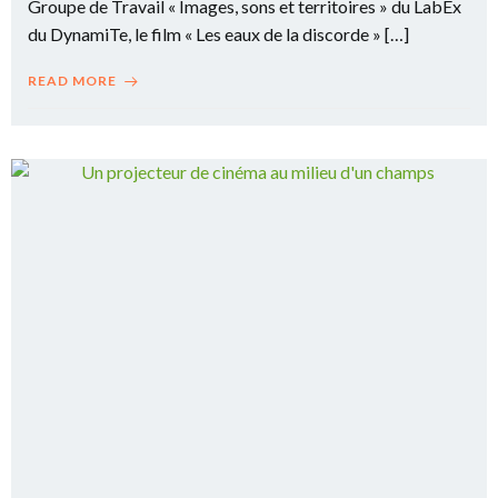
Groupe de Travail « Images, sons et territoires » du LabEx
du DynamiTe, le film « Les eaux de la discorde » […]
READ MORE