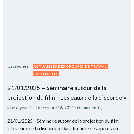
Categories:
ACTUALITÉS DES GROUPES DE TRAVAIL
ÉVÈNEMENTS
21/01/2025 – Séminaire autour de la
projection du film « Les eaux de la discorde »
labexdynamite
/
décembre 16, 2024
/
0
comment(s)
21/01/2025 – Séminaire autour de la projection du film
« Les eaux de la discorde » Dans le cadre des apéros du