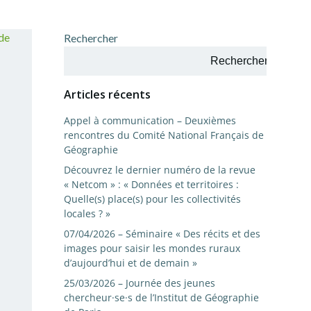
Rechercher
Rechercher
Articles récents
Appel à communication – Deuxièmes
rencontres du Comité National Français de
Géographie
Découvrez le dernier numéro de la revue
« Netcom » : « Données et territoires :
Quelle(s) place(s) pour les collectivités
locales ? »
07/04/2026 – Séminaire « Des récits et des
images pour saisir les mondes ruraux
d’aujourd’hui et de demain »
25/03/2026 – Journée des jeunes
chercheur·se·s de l’Institut de Géographie