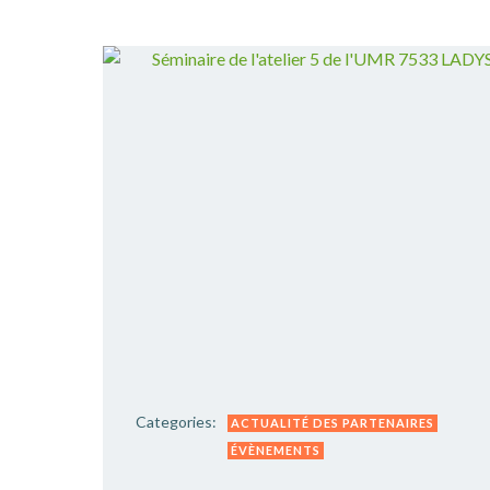
Categories:
ACTUALITÉ DES PARTENAIRES
ÉVÈNEMENTS