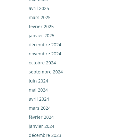
avril 2025
mars 2025
février 2025
janvier 2025
décembre 2024
novembre 2024
octobre 2024
septembre 2024
juin 2024
mai 2024
avril 2024
mars 2024
février 2024
janvier 2024
décembre 2023