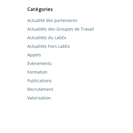
Catégories
Actualité des partenaires
Actualités des Groupes de Travail
Actualités du LabEx
Actualités hors LabEx
Appels
Évènements
Formation
Publications
Recrutement
Valorisation