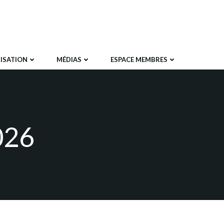
ISATION
MÉDIAS
ESPACE MEMBRES
026