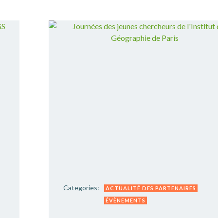
Categories:
ACTUALITÉ DES PARTENAIRES
ÉVÈNEMENTS