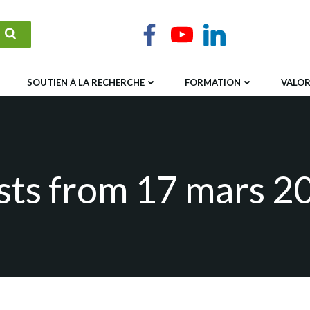
SOUTIEN À LA RECHERCHE
FORMATION
VALOR
sts from 17 mars 2