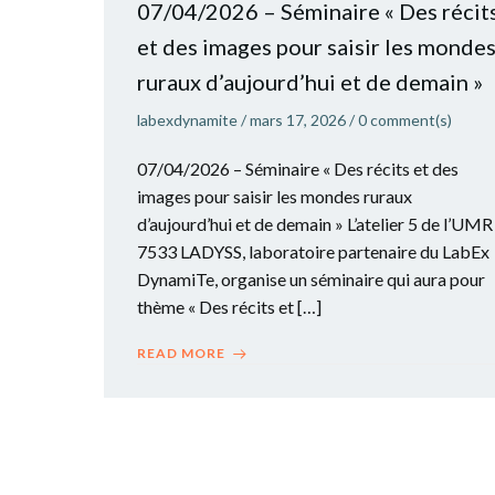
07/04/2026 – Séminaire « Des récit
et des images pour saisir les monde
ruraux d’aujourd’hui et de demain »
labexdynamite
/
mars 17, 2026
/
0
comment(s)
07/04/2026 – Séminaire « Des récits et des
images pour saisir les mondes ruraux
d’aujourd’hui et de demain » L’atelier 5 de l’UMR
7533 LADYSS, laboratoire partenaire du LabEx
DynamiTe, organise un séminaire qui aura pour
thème « Des récits et […]
READ MORE