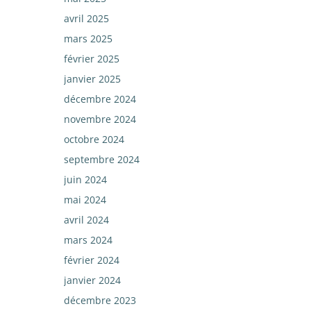
avril 2025
mars 2025
février 2025
janvier 2025
décembre 2024
novembre 2024
octobre 2024
septembre 2024
juin 2024
mai 2024
avril 2024
mars 2024
février 2024
janvier 2024
décembre 2023