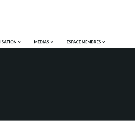
ISATION
MÉDIAS
ESPACE MEMBRES