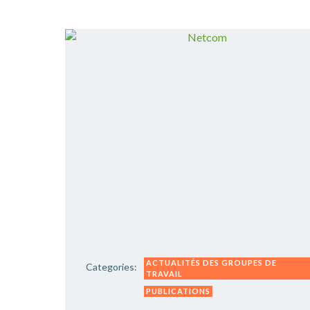
ACTUALITÉS DES GROUPES DE
Categories:
TRAVAIL
PUBLICATIONS