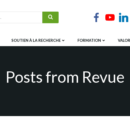
SOUTIEN À LA RECHERCHE
FORMATION
VALOR
Posts from Revue