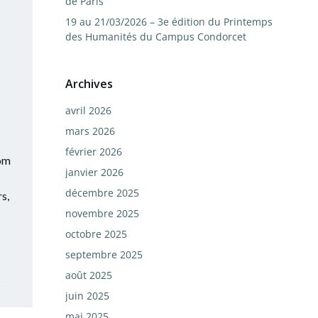
de Paris
19 au 21/03/2026 – 3e édition du Printemps
des Humanités du Campus Condorcet
Archives
avril 2026
mars 2026
février 2026
com
janvier 2026
décembre 2025
s,
novembre 2025
octobre 2025
septembre 2025
août 2025
juin 2025
mai 2025