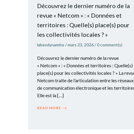
Découvrez le dernier numéro de la
revue « Netcom » : « Données et
territoires : Quelle(s) place(s) pour
les collectivités locales ? »
labexdynamite
/
mars 23, 2026
/
0
comment(s)
Découvrez le dernier numéro de la revue
« Netcom » : « Données et territoires : Quelle(s)
place(s) pour les collectivités locales ? » La revu
Netcom traite de l’articulation entre les réseaux
de communication électronique et les territoires
Elle est la […]
READ MORE