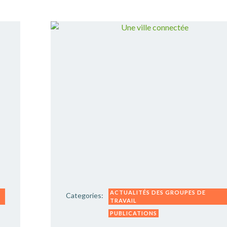
ACTUALITÉS DES GROUPES DE
Categories:
TRAVAIL
PUBLICATIONS