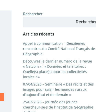
Rechercher
Rechercher
Articles récents
Appel à communication – Deuxièmes
rencontres du Comité National Français de
Géographie
Découvrez le dernier numéro de la revue
« Netcom » : « Données et territoires :
Quelle(s) place(s) pour les collectivités
locales ? »
07/04/2026 – Séminaire « Des récits et des
images pour saisir les mondes ruraux
d’aujourd’hui et de demain »
25/03/2026 – Journée des jeunes
chercheur·se·s de l’Institut de Géographie