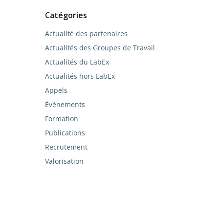
Catégories
Actualité des partenaires
Actualités des Groupes de Travail
Actualités du LabEx
Actualités hors LabEx
Appels
Évènements
Formation
Publications
Recrutement
Valorisation