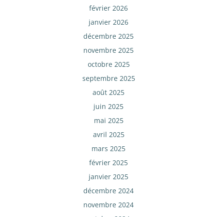
février 2026
janvier 2026
décembre 2025
novembre 2025
octobre 2025
septembre 2025
août 2025
juin 2025
mai 2025
avril 2025
mars 2025
février 2025
janvier 2025
décembre 2024
novembre 2024