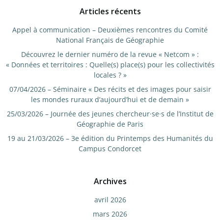
Articles récents
Appel à communication – Deuxièmes rencontres du Comité
National Français de Géographie
Découvrez le dernier numéro de la revue « Netcom » :
« Données et territoires : Quelle(s) place(s) pour les collectivités
locales ? »
07/04/2026 – Séminaire « Des récits et des images pour saisir
les mondes ruraux d’aujourd’hui et de demain »
25/03/2026 – Journée des jeunes chercheur·se·s de l’Institut de
Géographie de Paris
19 au 21/03/2026 – 3e édition du Printemps des Humanités du
Campus Condorcet
Archives
avril 2026
mars 2026