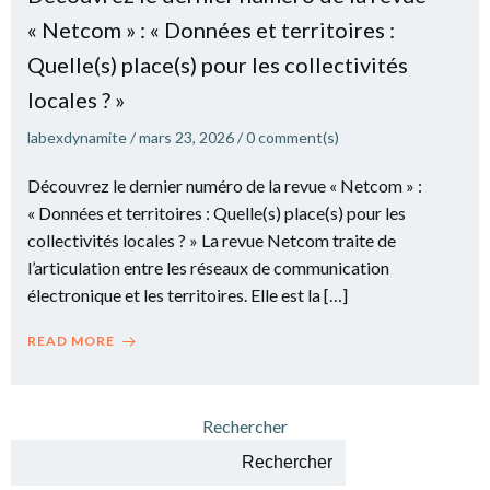
« Netcom » : « Données et territoires :
Quelle(s) place(s) pour les collectivités
locales ? »
labexdynamite
/
mars 23, 2026
/
0
comment(s)
Découvrez le dernier numéro de la revue « Netcom » :
« Données et territoires : Quelle(s) place(s) pour les
collectivités locales ? » La revue Netcom traite de
l’articulation entre les réseaux de communication
électronique et les territoires. Elle est la […]
READ MORE
Rechercher
Rechercher