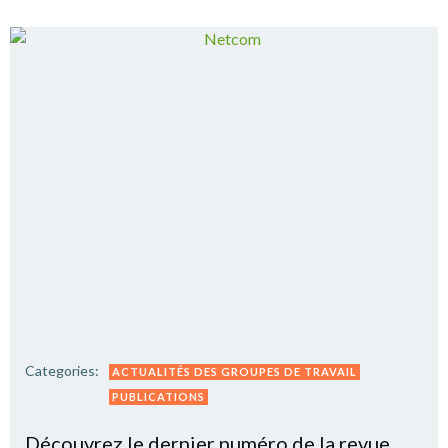
Categories:
ACTUALITÉS DES GROUPES DE TRAVAIL
PUBLICATIONS
Découvrez le dernier numéro de la revue