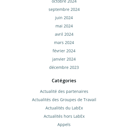
octobre 2024
septembre 2024
juin 2024
mai 2024
avril 2024
mars 2024
février 2024
janvier 2024
décembre 2023
Catégories
Actualité des partenaires
Actualités des Groupes de Travail
Actualités du LabEx
Actualités hors LabEx
Appels