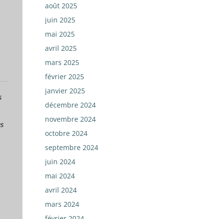
août 2025
juin 2025
mai 2025
avril 2025
mars 2025
février 2025
janvier 2025
s
décembre 2024
novembre 2024
es
octobre 2024
septembre 2024
juin 2024
mai 2024
avril 2024
mars 2024
février 2024