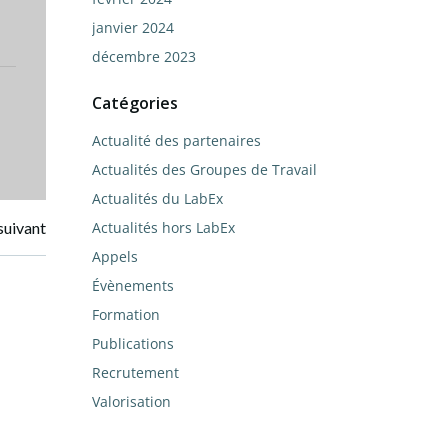
janvier 2024
décembre 2023
Catégories
Actualité des partenaires
Actualités des Groupes de Travail
Actualités du LabEx
Actualités hors LabEx
suivant
Appels
Évènements
Formation
Publications
Recrutement
Valorisation