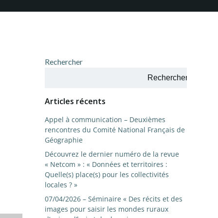
Rechercher
Rechercher
Articles récents
Appel à communication – Deuxièmes
rencontres du Comité National Français de
Géographie
Découvrez le dernier numéro de la revue
« Netcom » : « Données et territoires :
Quelle(s) place(s) pour les collectivités
locales ? »
07/04/2026 – Séminaire « Des récits et des
images pour saisir les mondes ruraux