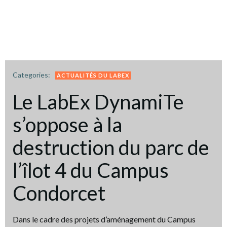
Categories:
ACTUALITÉS DU LABEX
Le LabEx DynamiTe
s’oppose à la
destruction du parc de
l’îlot 4 du Campus
Condorcet
Dans le cadre des projets d’aménagement du Campus