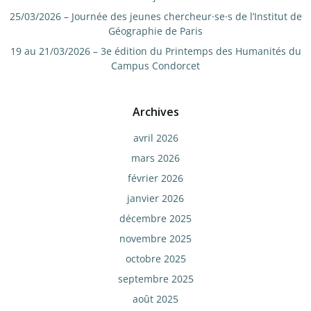
25/03/2026 – Journée des jeunes chercheur·se·s de l’Institut de
Géographie de Paris
19 au 21/03/2026 – 3e édition du Printemps des Humanités du
Campus Condorcet
Archives
avril 2026
mars 2026
février 2026
janvier 2026
décembre 2025
novembre 2025
octobre 2025
septembre 2025
août 2025