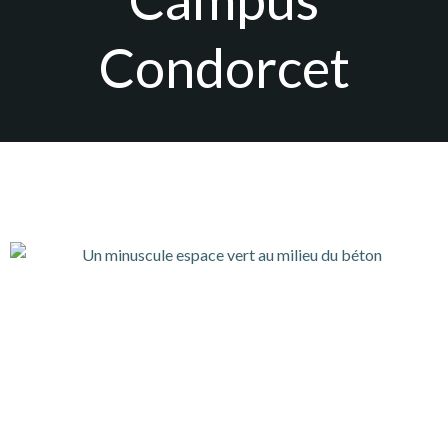
Condorcet