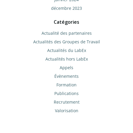
décembre 2023
Catégories
Actualité des partenaires
Actualités des Groupes de Travail
Actualités du LabEx
Actualités hors LabEx
Appels
Évènements
Formation
Publications
Recrutement
Valorisation