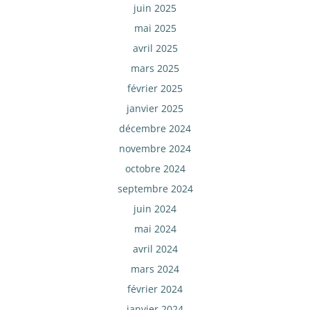
juin 2025
mai 2025
avril 2025
mars 2025
février 2025
janvier 2025
décembre 2024
novembre 2024
octobre 2024
septembre 2024
juin 2024
mai 2024
avril 2024
mars 2024
février 2024
janvier 2024