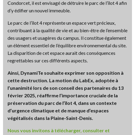
Condorcet, il est envisagé de détruire le parc de l’îlot 4 afin
d’y édifier un nouvel immeuble.
Le parc de l’îlot 4 représente un espace vert précieux,
contribuant à la qualité de vie et au bien-être de l’ensemble
des usagers et usagères du campus. Il constitue également
un élément essentiel de l’équilibre environnemental du site.
La disparition de cet espace aurait des conséquences
regrettables sur ces différents aspects.
Ainsi, DynamiTe souhaite exprimer son opposition à
cette destruction. La motion du LabEx, adoptée à
l’unanimité lors de son conseil des partenaires du 13
février 2025, réaffirme l’importance cruciale de la
préservation du parc de l’îlot 4, dans un contexte
d’urgence climatique et de manque d’espaces
végétalisés dans la Plaine-Saint-Denis.
Nous vous invitons à télécharger, consulter et