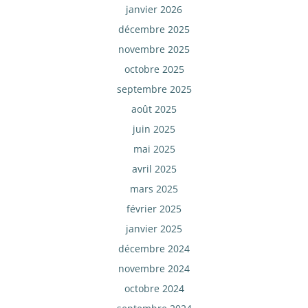
janvier 2026
décembre 2025
novembre 2025
octobre 2025
septembre 2025
août 2025
juin 2025
mai 2025
avril 2025
mars 2025
février 2025
janvier 2025
décembre 2024
novembre 2024
octobre 2024