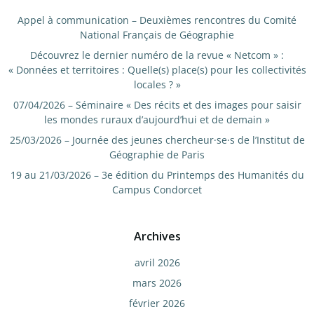
Appel à communication – Deuxièmes rencontres du Comité
National Français de Géographie
Découvrez le dernier numéro de la revue « Netcom » :
« Données et territoires : Quelle(s) place(s) pour les collectivités
locales ? »
07/04/2026 – Séminaire « Des récits et des images pour saisir
les mondes ruraux d’aujourd’hui et de demain »
25/03/2026 – Journée des jeunes chercheur·se·s de l’Institut de
Géographie de Paris
19 au 21/03/2026 – 3e édition du Printemps des Humanités du
Campus Condorcet
Archives
avril 2026
mars 2026
février 2026