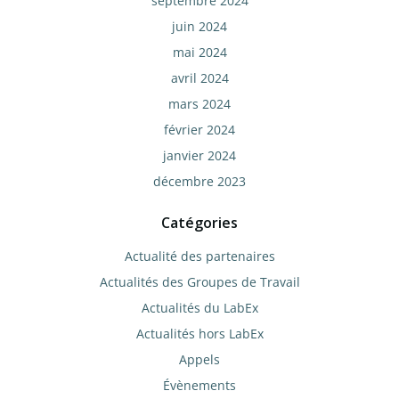
septembre 2024
juin 2024
mai 2024
avril 2024
mars 2024
février 2024
janvier 2024
décembre 2023
Catégories
Actualité des partenaires
Actualités des Groupes de Travail
Actualités du LabEx
Actualités hors LabEx
Appels
Évènements