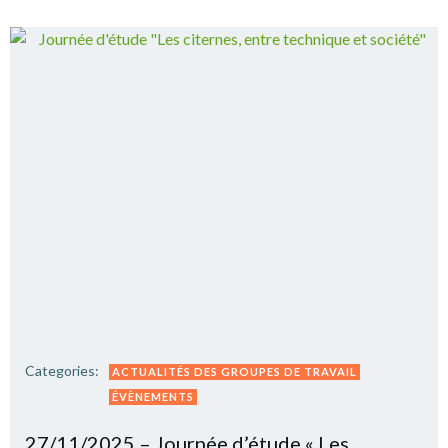
Categories:
ACTUALITÉS DES GROUPES DE TRAVAIL
ÉVÈNEMENTS
27/11/2025 – Journée d’étude « Les