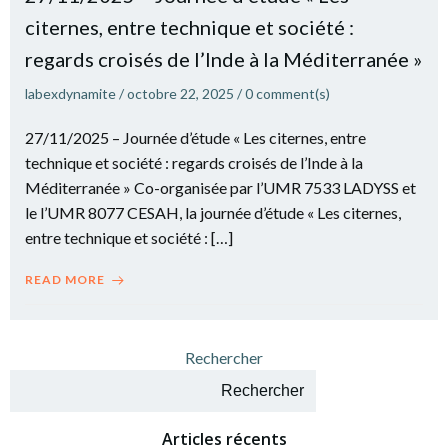
citernes, entre technique et société :
regards croisés de l’Inde à la Méditerranée »
labexdynamite
/
octobre 22, 2025
/
0
comment(s)
27/11/2025 – Journée d’étude « Les citernes, entre
technique et société : regards croisés de l’Inde à la
Méditerranée » Co-organisée par l’UMR 7533 LADYSS et
le l’UMR 8077 CESAH, la journée d’étude « Les citernes,
entre technique et société : […]
READ MORE
Rechercher
Rechercher
Articles récents