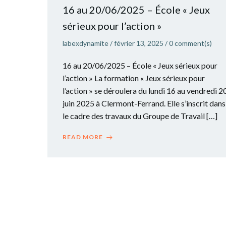
16 au 20/06/2025 – École « Jeux
sérieux pour l’action »
labexdynamite
/
février 13, 2025
/
0
comment(s)
16 au 20/06/2025 – École « Jeux sérieux pour
l’action » La formation « Jeux sérieux pour
l’action » se déroulera du lundi 16 au vendredi 2
juin 2025 à Clermont-Ferrand. Elle s’inscrit dans
le cadre des travaux du Groupe de Travail […]
READ MORE