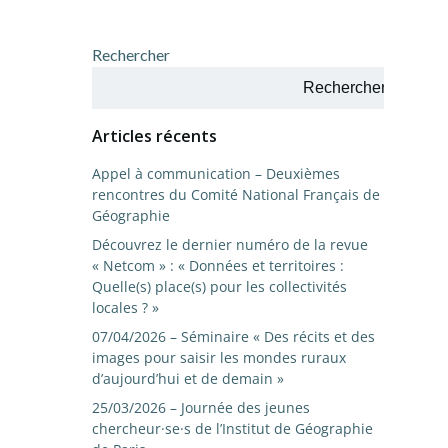
Rechercher
Rechercher
Articles récents
Appel à communication – Deuxièmes
rencontres du Comité National Français de
Géographie
Découvrez le dernier numéro de la revue
« Netcom » : « Données et territoires :
Quelle(s) place(s) pour les collectivités
locales ? »
07/04/2026 – Séminaire « Des récits et des
images pour saisir les mondes ruraux
d’aujourd’hui et de demain »
25/03/2026 – Journée des jeunes
chercheur·se·s de l’Institut de Géographie