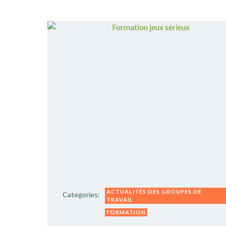
ACTUALITÉS DES GROUPES DE
Categories:
TRAVAIL
FORMATION