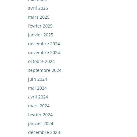
avril 2025
mars 2025
février 2025
janvier 2025
décembre 2024
novembre 2024
octobre 2024
septembre 2024
juin 2024
mai 2024
avril 2024
mars 2024
février 2024
janvier 2024
décembre 2023