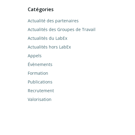
Catégories
Actualité des partenaires
Actualités des Groupes de Travail
Actualités du LabEx
Actualités hors LabEx
Appels
Évènements
Formation
Publications
Recrutement
Valorisation