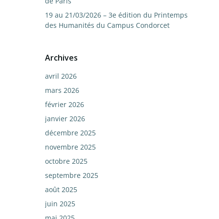
de Paris
19 au 21/03/2026 – 3e édition du Printemps
des Humanités du Campus Condorcet
Archives
avril 2026
mars 2026
février 2026
janvier 2026
décembre 2025
novembre 2025
octobre 2025
septembre 2025
août 2025
juin 2025
mai 2025