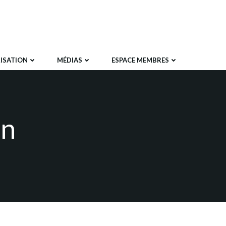
ISATION
MÉDIAS
ESPACE MEMBRES
on