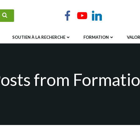
SOUTIEN À LA RECHERCHE
FORMATION
VALOR
osts from Formati