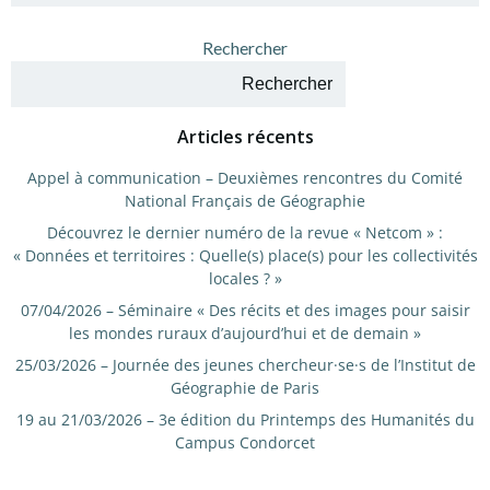
Rechercher
Rechercher
Articles récents
Appel à communication – Deuxièmes rencontres du Comité
National Français de Géographie
Découvrez le dernier numéro de la revue « Netcom » :
« Données et territoires : Quelle(s) place(s) pour les collectivités
locales ? »
07/04/2026 – Séminaire « Des récits et des images pour saisir
les mondes ruraux d’aujourd’hui et de demain »
25/03/2026 – Journée des jeunes chercheur·se·s de l’Institut de
Géographie de Paris
19 au 21/03/2026 – 3e édition du Printemps des Humanités du
Campus Condorcet