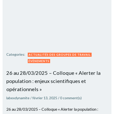
Categories:
ACTUALITÉS DES GROUPES DE TRAVAIL
ÉVÈNEMENTS
26 au 28/03/2025 – Colloque « Alerter la
population : enjeux scientifiques et
opérationnels »
labexdynamite
/
février 13, 2025
/
0
comment(s)
26 au 28/03/2025 – Colloque « Alerter la population :