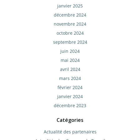
janvier 2025
décembre 2024
novembre 2024
octobre 2024
septembre 2024
juin 2024
mai 2024
avril 2024
mars 2024
février 2024
janvier 2024
décembre 2023
Catégories
Actualité des partenaires