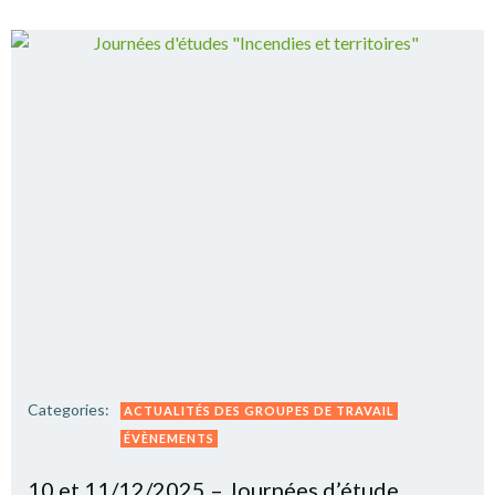
Categories:
ACTUALITÉS DES GROUPES DE TRAVAIL
ÉVÈNEMENTS
10 et 11/12/2025 – Journées d’étude