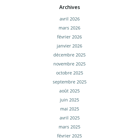
Archives
avril 2026
mars 2026
février 2026
janvier 2026
décembre 2025
novembre 2025
octobre 2025
septembre 2025
août 2025
juin 2025
mai 2025
avril 2025
mars 2025
février 2025