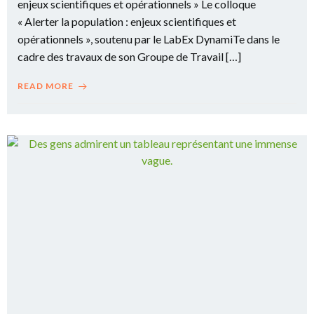
enjeux scientifiques et opérationnels » Le colloque
« Alerter la population : enjeux scientifiques et
opérationnels », soutenu par le LabEx DynamiTe dans le
cadre des travaux de son Groupe de Travail […]
READ MORE