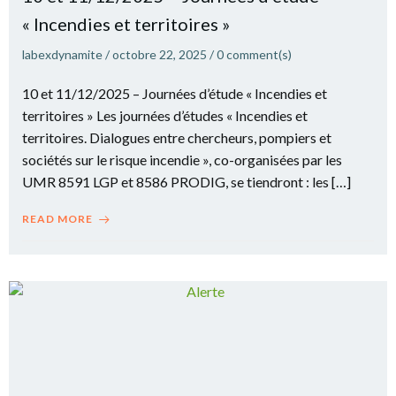
« Incendies et territoires »
labexdynamite
/
octobre 22, 2025
/
0
comment(s)
10 et 11/12/2025 – Journées d’étude « Incendies et
territoires » Les journées d’études « Incendies et
territoires. Dialogues entre chercheurs, pompiers et
sociétés sur le risque incendie », co-organisées par les
UMR 8591 LGP et 8586 PRODIG, se tiendront : les […]
READ MORE