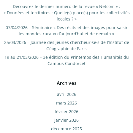
Découvrez le dernier numéro de la revue « Netcom » :
« Données et territoires : Quelle(s) place(s) pour les collectivités
locales ? »
07/04/2026 – Séminaire « Des récits et des images pour saisir
les mondes ruraux d’aujourd’hui et de demain »
25/03/2026 – Journée des jeunes chercheur·se·s de l’Institut de
Géographie de Paris
19 au 21/03/2026 – 3e édition du Printemps des Humanités du
Campus Condorcet
Archives
avril 2026
mars 2026
février 2026
janvier 2026
décembre 2025