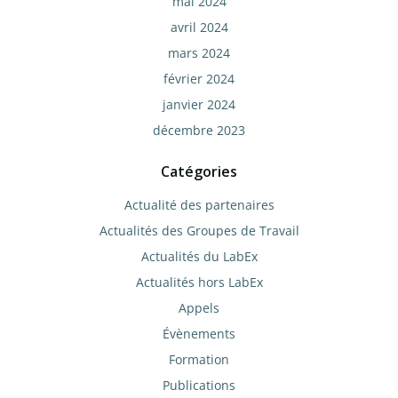
mai 2024
avril 2024
mars 2024
février 2024
janvier 2024
décembre 2023
Catégories
Actualité des partenaires
Actualités des Groupes de Travail
Actualités du LabEx
Actualités hors LabEx
Appels
Évènements
Formation
Publications