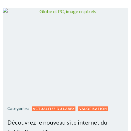
Categories:
ACTUALITÉS DU LABEX
VALORISATION
Découvrez le nouveau site internet du