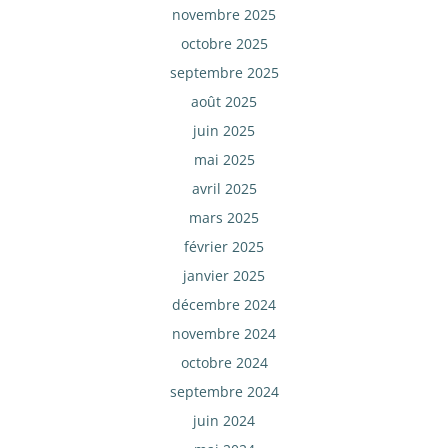
novembre 2025
octobre 2025
septembre 2025
août 2025
juin 2025
mai 2025
avril 2025
mars 2025
février 2025
janvier 2025
décembre 2024
novembre 2024
octobre 2024
septembre 2024
juin 2024