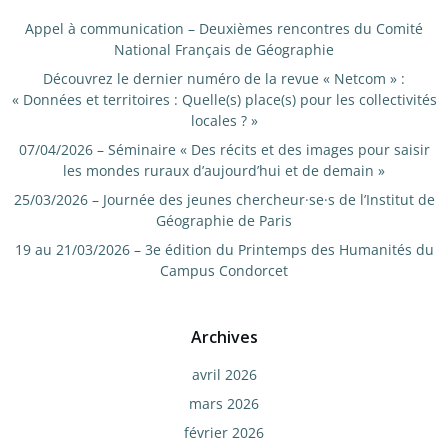
Appel à communication – Deuxièmes rencontres du Comité
National Français de Géographie
Découvrez le dernier numéro de la revue « Netcom » :
« Données et territoires : Quelle(s) place(s) pour les collectivités
locales ? »
07/04/2026 – Séminaire « Des récits et des images pour saisir
les mondes ruraux d’aujourd’hui et de demain »
25/03/2026 – Journée des jeunes chercheur·se·s de l’Institut de
Géographie de Paris
19 au 21/03/2026 – 3e édition du Printemps des Humanités du
Campus Condorcet
Archives
avril 2026
mars 2026
février 2026