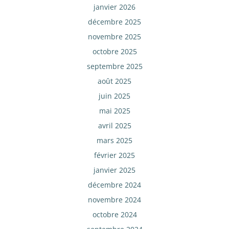
janvier 2026
décembre 2025
novembre 2025
octobre 2025
septembre 2025
août 2025
juin 2025
mai 2025
avril 2025
mars 2025
février 2025
janvier 2025
décembre 2024
novembre 2024
octobre 2024