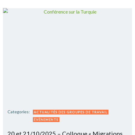
Categories:
ACTUALITÉS DES GROUPES DE TRAVAIL
ÉVÈNEMENTS
20 et 21/10/2025 – Colloque « Migrations