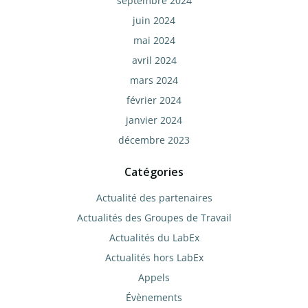
septembre 2024
juin 2024
mai 2024
avril 2024
mars 2024
février 2024
janvier 2024
décembre 2023
Catégories
Actualité des partenaires
Actualités des Groupes de Travail
Actualités du LabEx
Actualités hors LabEx
Appels
Évènements