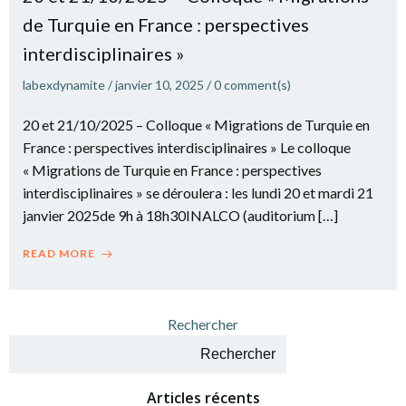
de Turquie en France : perspectives
interdisciplinaires »
labexdynamite
/
janvier 10, 2025
/
0
comment(s)
20 et 21/10/2025 – Colloque « Migrations de Turquie en
France : perspectives interdisciplinaires » Le colloque
« Migrations de Turquie en France : perspectives
interdisciplinaires » se déroulera : les lundi 20 et mardi 21
janvier 2025de 9h à 18h30INALCO (auditorium […]
READ MORE
Rechercher
Rechercher
Articles récents