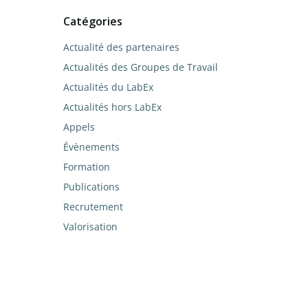
Catégories
Actualité des partenaires
Actualités des Groupes de Travail
Actualités du LabEx
Actualités hors LabEx
Appels
Évènements
Formation
Publications
Recrutement
Valorisation