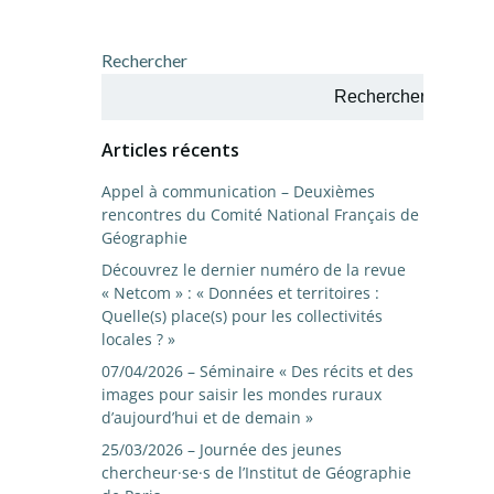
Rechercher
Rechercher
Articles récents
Appel à communication – Deuxièmes
rencontres du Comité National Français de
Géographie
Découvrez le dernier numéro de la revue
« Netcom » : « Données et territoires :
Quelle(s) place(s) pour les collectivités
locales ? »
07/04/2026 – Séminaire « Des récits et des
images pour saisir les mondes ruraux
d’aujourd’hui et de demain »
25/03/2026 – Journée des jeunes
chercheur·se·s de l’Institut de Géographie