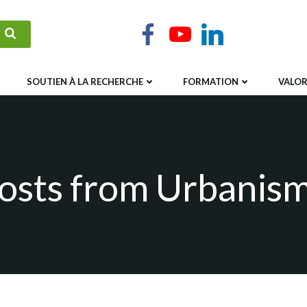
SOUTIEN À LA RECHERCHE
FORMATION
VALOR
osts from Urbanis