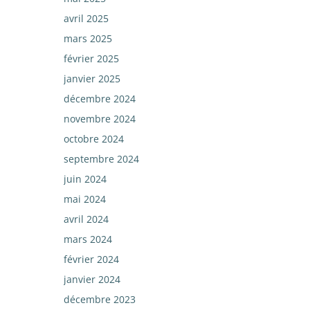
avril 2025
mars 2025
février 2025
janvier 2025
décembre 2024
novembre 2024
octobre 2024
septembre 2024
juin 2024
mai 2024
avril 2024
mars 2024
février 2024
janvier 2024
décembre 2023