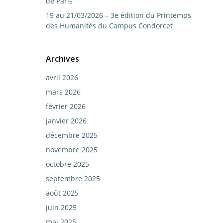
de Paris
19 au 21/03/2026 – 3e édition du Printemps
des Humanités du Campus Condorcet
Archives
avril 2026
mars 2026
février 2026
janvier 2026
décembre 2025
novembre 2025
octobre 2025
septembre 2025
août 2025
juin 2025
mai 2025