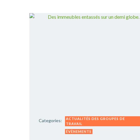
ACTUALITÉS DES GROUPES DE
Categories:
TRAVAIL
ÉVÈNEMENTS