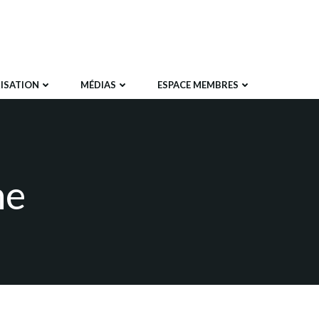
ISATION
MÉDIAS
ESPACE MEMBRES
me