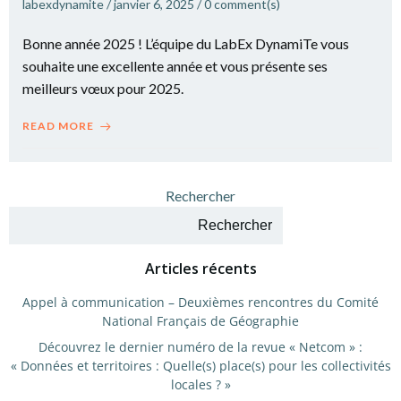
labexdynamite
/
janvier 6, 2025
/
0
comment(s)
Bonne année 2025 ! L’équipe du LabEx DynamiTe vous
souhaite une excellente année et vous présente ses
meilleurs vœux pour 2025.
READ MORE
Rechercher
Rechercher
Articles récents
Appel à communication – Deuxièmes rencontres du Comité
National Français de Géographie
Découvrez le dernier numéro de la revue « Netcom » :
« Données et territoires : Quelle(s) place(s) pour les collectivités
locales ? »