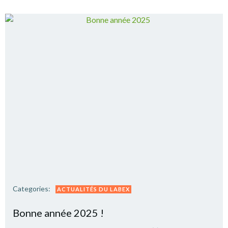
Categories:
ACTUALITÉS DU LABEX
Bonne année 2025 !