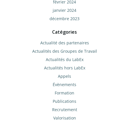
février 2024
janvier 2024
décembre 2023
Catégories
Actualité des partenaires
Actualités des Groupes de Travail
Actualités du LabEx
Actualités hors LabEx
Appels
Évènements
Formation
Publications
Recrutement
Valorisation