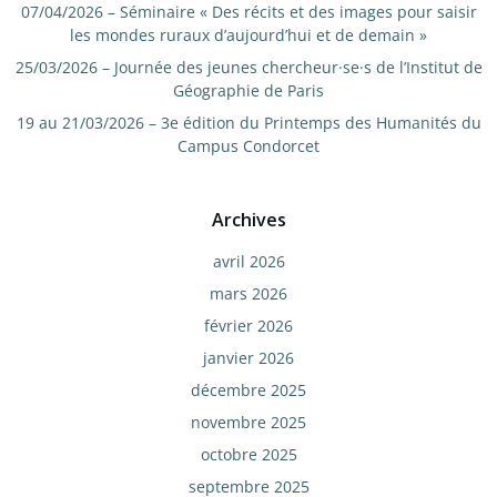
07/04/2026 – Séminaire « Des récits et des images pour saisir
les mondes ruraux d’aujourd’hui et de demain »
25/03/2026 – Journée des jeunes chercheur·se·s de l’Institut de
Géographie de Paris
19 au 21/03/2026 – 3e édition du Printemps des Humanités du
Campus Condorcet
Archives
avril 2026
mars 2026
février 2026
janvier 2026
décembre 2025
novembre 2025
octobre 2025
septembre 2025