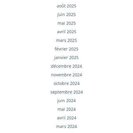
août 2025
juin 2025
mai 2025
avril 2025
mars 2025
février 2025
janvier 2025
décembre 2024
novembre 2024
octobre 2024
septembre 2024
juin 2024
mai 2024
avril 2024
mars 2024