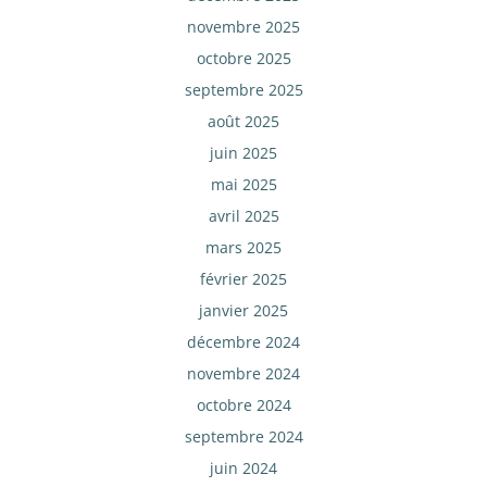
novembre 2025
octobre 2025
septembre 2025
août 2025
juin 2025
mai 2025
avril 2025
mars 2025
février 2025
janvier 2025
décembre 2024
novembre 2024
octobre 2024
septembre 2024
juin 2024