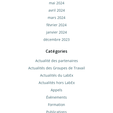
mai 2024
avril 2024
mars 2024
février 2024
janvier 2024
décembre 2023
Catégories
Actualité des partenaires
Actualités des Groupes de Travail
Actualités du LabEx
Actualités hors LabEx
Appels
Évènements
Formation
Publications