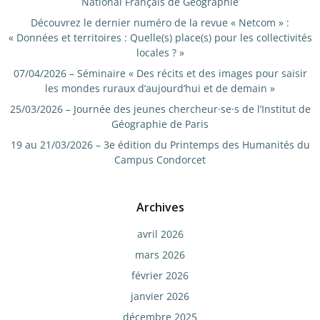
National Français de Géographie
Découvrez le dernier numéro de la revue « Netcom » :
« Données et territoires : Quelle(s) place(s) pour les collectivités
locales ? »
07/04/2026 – Séminaire « Des récits et des images pour saisir
les mondes ruraux d’aujourd’hui et de demain »
25/03/2026 – Journée des jeunes chercheur·se·s de l’Institut de
Géographie de Paris
19 au 21/03/2026 – 3e édition du Printemps des Humanités du
Campus Condorcet
Archives
avril 2026
mars 2026
février 2026
janvier 2026
décembre 2025