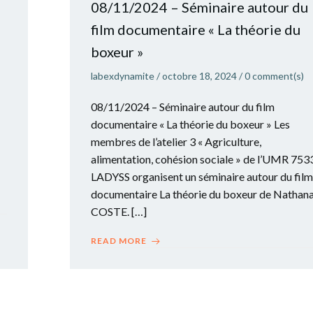
08/11/2024 – Séminaire autour du
film documentaire « La théorie du
boxeur »
labexdynamite
/
octobre 18, 2024
/
0
comment(s)
08/11/2024 – Séminaire autour du film
documentaire « La théorie du boxeur » Les
membres de l’atelier 3 « Agriculture,
alimentation, cohésion sociale » de l’UMR 753
LADYSS organisent un séminaire autour du film
documentaire La théorie du boxeur de Nathana
COSTE. […]
READ MORE