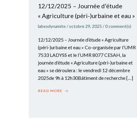
12/12/2025 – Journée d’étude
« Agriculture (péri-)urbaine et eau »
labexdynamite
/
octobre 29, 2025
/
0
comment(s)
12/12/2025 – Journée d’étude « Agriculture
(péri-)urbaine et eau » Co-organisée par l’UMR
7533 LADYSS et le l’UMR 8077 CESAH, la
journée d’étude « Agriculture (péri-)urbaine et
eau » se déroulera : le vendredi 12 décembre
2025de 9h à 12h30Bâtiment de recherche […]
READ MORE