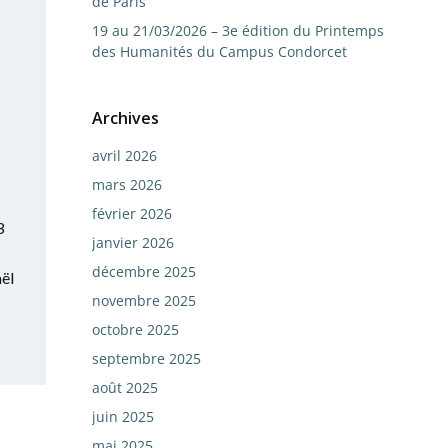
de Paris
19 au 21/03/2026 – 3e édition du Printemps
des Humanités du Campus Condorcet
Archives
avril 2026
mars 2026
février 2026
3
janvier 2026
décembre 2025
ël
novembre 2025
octobre 2025
septembre 2025
août 2025
juin 2025
mai 2025