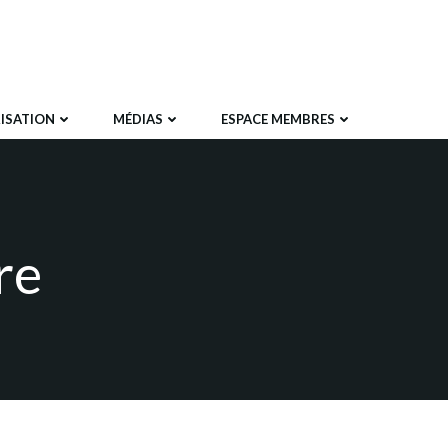
ISATION
MÉDIAS
ESPACE MEMBRES
re