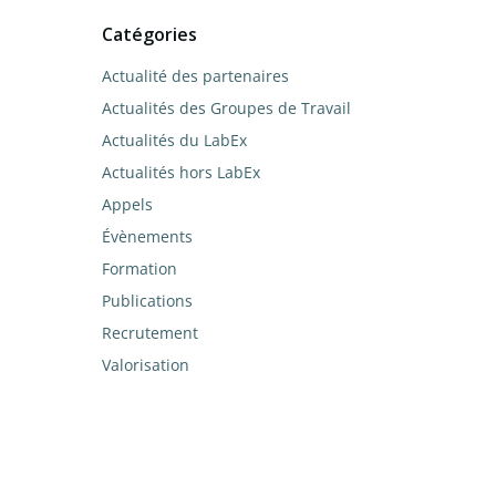
Catégories
Actualité des partenaires
Actualités des Groupes de Travail
Actualités du LabEx
Actualités hors LabEx
Appels
Évènements
Formation
Publications
Recrutement
Valorisation