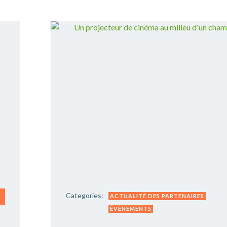
Categories:
ACTUALITÉ DES PARTENAIRES
ÉVÈNEMENTS