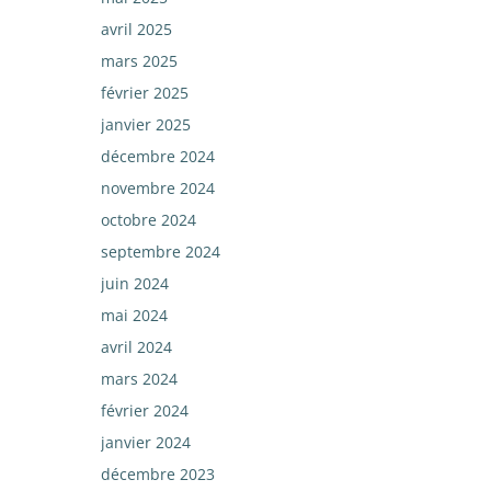
avril 2025
mars 2025
février 2025
janvier 2025
décembre 2024
novembre 2024
octobre 2024
septembre 2024
juin 2024
mai 2024
avril 2024
mars 2024
février 2024
janvier 2024
décembre 2023