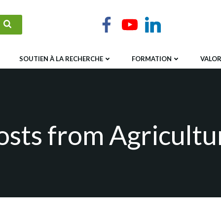
SOUTIEN À LA RECHERCHE
FORMATION
VALOR
osts from Agricultu