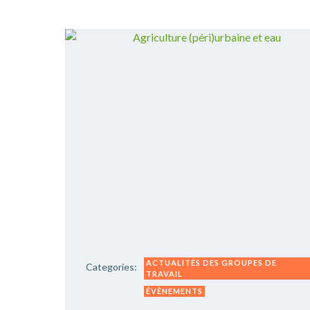
ACTUALITÉS DES GROUPES DE
Categories:
TRAVAIL
ÉVÈNEMENTS