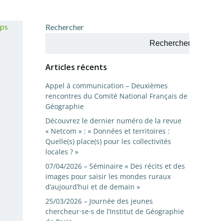
Rechercher
Rechercher
Articles récents
Appel à communication – Deuxièmes
rencontres du Comité National Français de
Géographie
Découvrez le dernier numéro de la revue
« Netcom » : « Données et territoires :
Quelle(s) place(s) pour les collectivités
locales ? »
07/04/2026 – Séminaire « Des récits et des
images pour saisir les mondes ruraux
d’aujourd’hui et de demain »
25/03/2026 – Journée des jeunes
chercheur·se·s de l’Institut de Géographie