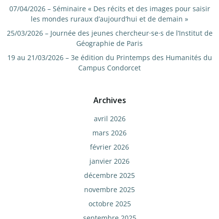
07/04/2026 – Séminaire « Des récits et des images pour saisir
les mondes ruraux d’aujourd’hui et de demain »
25/03/2026 – Journée des jeunes chercheur·se·s de l’Institut de
Géographie de Paris
19 au 21/03/2026 – 3e édition du Printemps des Humanités du
Campus Condorcet
Archives
avril 2026
mars 2026
février 2026
janvier 2026
décembre 2025
novembre 2025
octobre 2025
septembre 2025