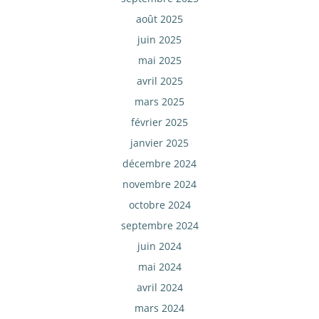
août 2025
juin 2025
mai 2025
avril 2025
mars 2025
février 2025
janvier 2025
décembre 2024
novembre 2024
octobre 2024
septembre 2024
juin 2024
mai 2024
avril 2024
mars 2024