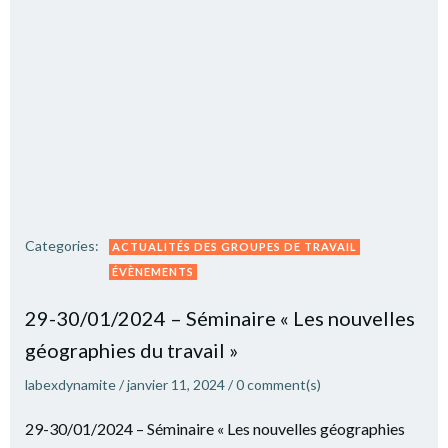
Categories:
ACTUALITÉS DES GROUPES DE TRAVAIL
ÉVÈNEMENTS
29-30/01/2024 – Séminaire « Les nouvelles
géographies du travail »
labexdynamite
/
janvier 11, 2024
/
0
comment(s)
29-30/01/2024 – Séminaire « Les nouvelles géographies