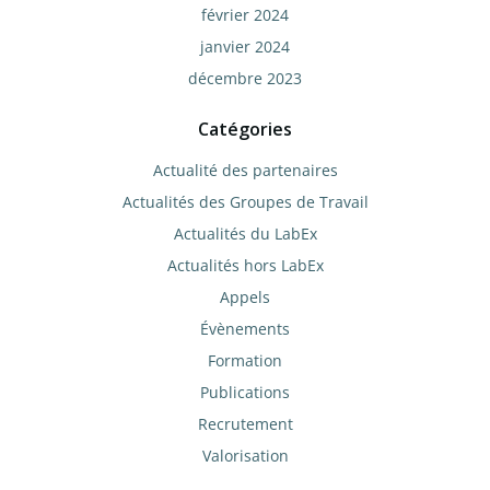
février 2024
janvier 2024
décembre 2023
Catégories
Actualité des partenaires
Actualités des Groupes de Travail
Actualités du LabEx
Actualités hors LabEx
Appels
Évènements
Formation
Publications
Recrutement
Valorisation