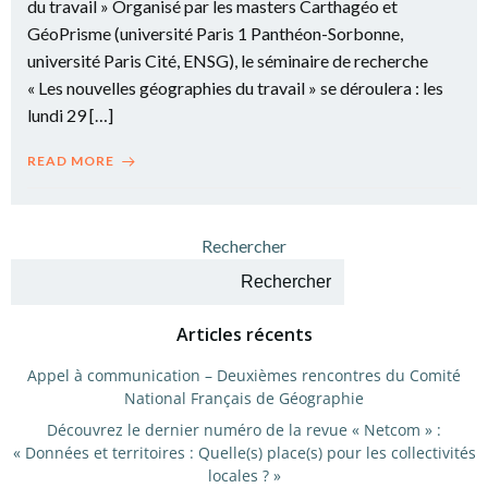
du travail » Organisé par les masters Carthagéo et
GéoPrisme (université Paris 1 Panthéon-Sorbonne,
université Paris Cité, ENSG), le séminaire de recherche
« Les nouvelles géographies du travail » se déroulera : les
lundi 29 […]
READ MORE
Rechercher
Rechercher
Articles récents
Appel à communication – Deuxièmes rencontres du Comité
National Français de Géographie
Découvrez le dernier numéro de la revue « Netcom » :
« Données et territoires : Quelle(s) place(s) pour les collectivités
locales ? »