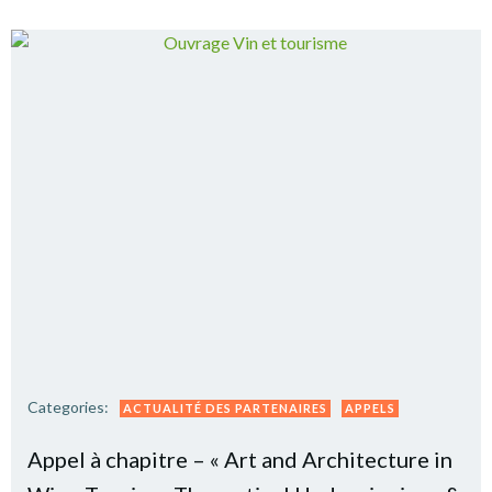
Categories:
ACTUALITÉ DES PARTENAIRES
APPELS
Appel à chapitre – « Art and Architecture in