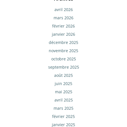
avril 2026
mars 2026
février 2026
janvier 2026
décembre 2025
novembre 2025
octobre 2025
septembre 2025
août 2025
juin 2025
mai 2025
avril 2025
mars 2025
février 2025
janvier 2025