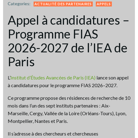
Categories:
ACTUALITÉ DES PARTENAIRES
APPELS
Appel à candidatures –
Programme FIAS
2026-2027 de l’IEA de
Paris
L’
Institut d’Études Avancées de Paris (IEA)
lance son appel
à candidatures pour le programme FIAS 2026–2027.
Ce programme propose des résidences de recherche de 10
mois dans l’un des sept instituts partenaires : Aix-
Marseille, Cergy, Vallée de la Loire (Orléans-Tours), Lyon,
Montpellier, Nantes et Paris.
Il s’adresse à des chercheurs et chercheuses