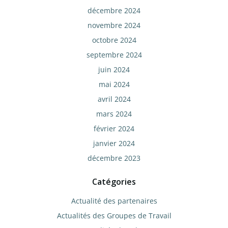
décembre 2024
novembre 2024
octobre 2024
septembre 2024
juin 2024
mai 2024
avril 2024
mars 2024
février 2024
janvier 2024
décembre 2023
Catégories
Actualité des partenaires
Actualités des Groupes de Travail