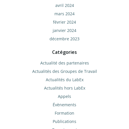
avril 2024
mars 2024
février 2024
janvier 2024
décembre 2023
Catégories
Actualité des partenaires
Actualités des Groupes de Travail
Actualités du LabEx
Actualités hors LabEx
Appels
Évènements
Formation
Publications