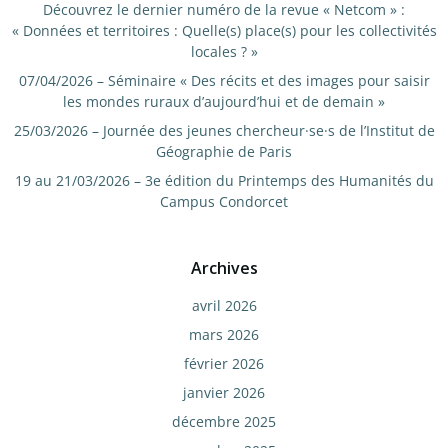
Découvrez le dernier numéro de la revue « Netcom » :
« Données et territoires : Quelle(s) place(s) pour les collectivités
locales ? »
07/04/2026 – Séminaire « Des récits et des images pour saisir
les mondes ruraux d’aujourd’hui et de demain »
25/03/2026 – Journée des jeunes chercheur·se·s de l’Institut de
Géographie de Paris
19 au 21/03/2026 – 3e édition du Printemps des Humanités du
Campus Condorcet
Archives
avril 2026
mars 2026
février 2026
janvier 2026
décembre 2025