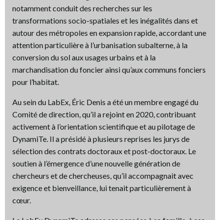
notamment conduit des recherches sur les
transformations socio-spatiales et les inégalités dans et
autour des métropoles en expansion rapide, accordant une
attention particulière à l’urbanisation subalterne, à la
conversion du sol aux usages urbains et à la
marchandisation du foncier ainsi qu’aux communs fonciers
pour l’habitat.
Au sein du LabEx, Éric Denis a été un membre engagé du
Comité de direction, qu’il a rejoint en 2020, contribuant
activement à l’orientation scientifique et au pilotage de
DynamiTe. Il a présidé à plusieurs reprises les jurys de
sélection des contrats doctoraux et post-doctoraux. Le
soutien à l’émergence d’une nouvelle génération de
chercheurs et de chercheuses, qu’il accompagnait avec
exigence et bienveillance, lui tenait particulièrement à
cœur.