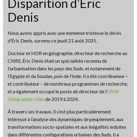
Disparition d’Éric
Denis
Nous avons appris avec une immense tristesse le décès
d’Éric Denis, survenu ce jeudi 21 août 2025.
Docteur et HDR en géographie, directeur de recherche au
CNRS, Éric Denis était un spécialiste reconnu de
l’urbanisation dans les pays des Suds, et notamment de
l’Egypte et du Soudan, puis de l’Inde. Il a été coordinateur –
et contributeur – de nombreux programmes de recherche,
et a également occupé le poste de directeur de l’
UMR
Géographie-cités
de 2019 à 2024.
À travers ses travaux, il s’est plus particulièrement
intéressé à l’analyse des dynamiques de peuplement, aux
transformations socio-spatiales et aux inégalités induites
dans différentes configurations urbaines des Suds. Il a