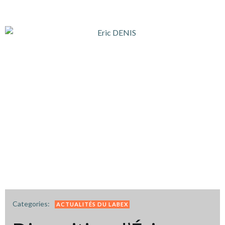
Categories:
ACTUALITÉS DU LABEX