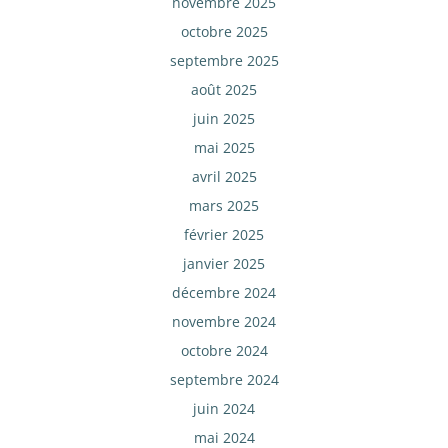
novembre 2025
octobre 2025
septembre 2025
août 2025
juin 2025
mai 2025
avril 2025
mars 2025
février 2025
janvier 2025
décembre 2024
novembre 2024
octobre 2024
septembre 2024
juin 2024
mai 2024