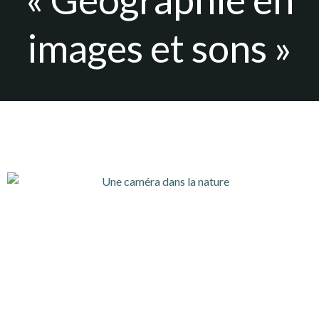
images et sons »