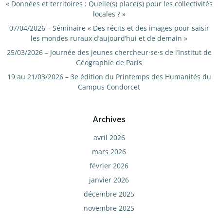
« Données et territoires : Quelle(s) place(s) pour les collectivités
locales ? »
07/04/2026 – Séminaire « Des récits et des images pour saisir
les mondes ruraux d’aujourd’hui et de demain »
25/03/2026 – Journée des jeunes chercheur·se·s de l’Institut de
Géographie de Paris
19 au 21/03/2026 – 3e édition du Printemps des Humanités du
Campus Condorcet
Archives
avril 2026
mars 2026
février 2026
janvier 2026
décembre 2025
novembre 2025