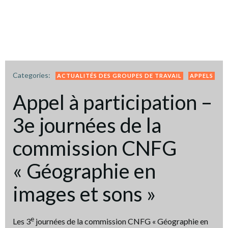
Categories:
ACTUALITÉS DES GROUPES DE TRAVAIL
APPELS
Appel à participation –
3e journées de la
commission CNFG
« Géographie en
images et sons »
e
Les 3
journées de la commission CNFG « Géographie en