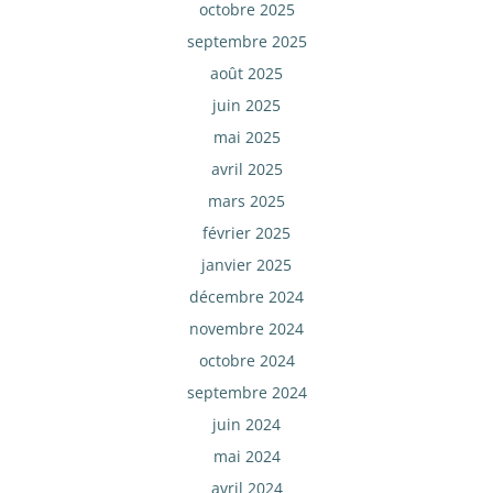
octobre 2025
septembre 2025
août 2025
juin 2025
mai 2025
avril 2025
mars 2025
février 2025
janvier 2025
décembre 2024
novembre 2024
octobre 2024
septembre 2024
juin 2024
mai 2024
avril 2024