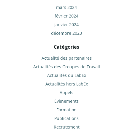
mars 2024
février 2024
janvier 2024
décembre 2023
Catégories
Actualité des partenaires
Actualités des Groupes de Travail
Actualités du LabEx
Actualités hors LabEx
Appels
Évènements
Formation
Publications
Recrutement