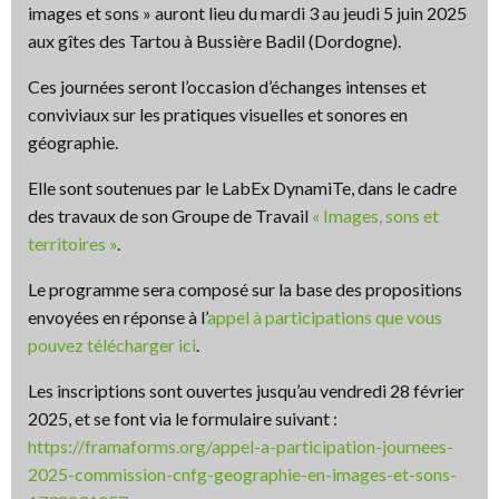
images et sons » auront lieu du mardi 3 au jeudi 5 juin 2025
aux gîtes des Tartou à Bussière Badil (Dordogne).
Ces journées seront l’occasion d’échanges intenses et
conviviaux sur les pratiques visuelles et sonores en
géographie.
Elle sont soutenues par le LabEx DynamiTe, dans le cadre
des travaux de son Groupe de Travail
« Images, sons et
territoires »
.
Le programme sera composé sur la base des propositions
envoyées en réponse à l’
appel à participations que vous
pouvez télécharger ici
.
Les inscriptions sont ouvertes jusqu’au vendredi 28 février
2025, et se font via le formulaire suivant :
https://framaforms.org/appel-a-participation-journees-
2025-commission-cnfg-geographie-en-images-et-sons-