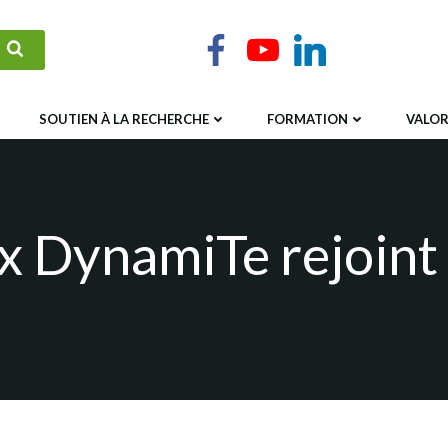
SOUTIEN À LA RECHERCHE
FORMATION
VALOR
x DynamiTe rejoint