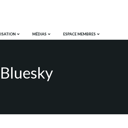
ISATION
MÉDIAS
ESPACE MEMBRES
 Bluesky