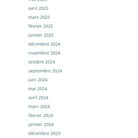
avril 2025
mars 2025
février 2025
janvier 2025
décembre 2024
novembre 2024
octobre 2024
septembre 2024
juin 2024
mai 2024
avril 2024
mars 2024
février 2024
janvier 2024
décembre 2023