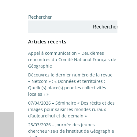
Rechercher
Rechercher
Articles récents
Appel à communication – Deuxièmes
rencontres du Comité National Français de
Géographie
Découvrez le dernier numéro de la revue
« Netcom » : « Données et territoires :
Quelle(s) place(s) pour les collectivités
locales ? »
07/04/2026 – Séminaire « Des récits et des
images pour saisir les mondes ruraux
d’aujourd’hui et de demain »
25/03/2026 – Journée des jeunes
chercheur·se·s de l’Institut de Géographie