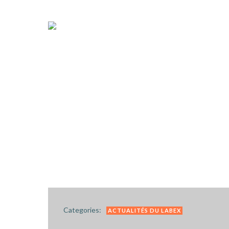
Categories:
ACTUALITÉS DU LABEX