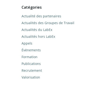
Catégories
Actualité des partenaires
Actualités des Groupes de Travail
Actualités du LabEx
Actualités hors LabEx
Appels
Évènements
Formation
Publications
Recrutement
Valorisation