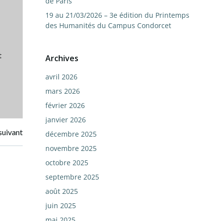
de Paris
19 au 21/03/2026 – 3e édition du Printemps
des Humanités du Campus Condorcet
t
Archives
avril 2026
mars 2026
février 2026
janvier 2026
suivant
décembre 2025
novembre 2025
octobre 2025
septembre 2025
août 2025
juin 2025
mai 2025