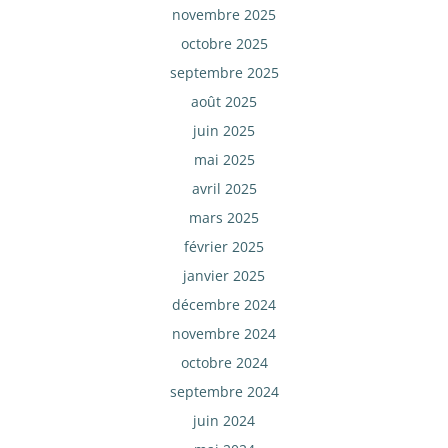
novembre 2025
octobre 2025
septembre 2025
août 2025
juin 2025
mai 2025
avril 2025
mars 2025
février 2025
janvier 2025
décembre 2024
novembre 2024
octobre 2024
septembre 2024
juin 2024