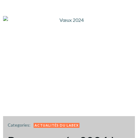
Categories:
ACTUALITÉS DU LABEX