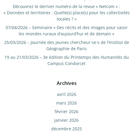
Découvrez le dernier numéro de la revue « Netcom » :
« Données et territoires : Quelle(s) place(s) pour les collectivités
locales ? »
07/04/2026 – Séminaire « Des récits et des images pour saisir
les mondes ruraux d’aujourd’hui et de demain »
25/03/2026 – Journée des jeunes chercheur·se·s de l’Institut de
Géographie de Paris
19 au 21/03/2026 – 3e édition du Printemps des Humanités du
Campus Condorcet
Archives
avril 2026
mars 2026
février 2026
janvier 2026
décembre 2025