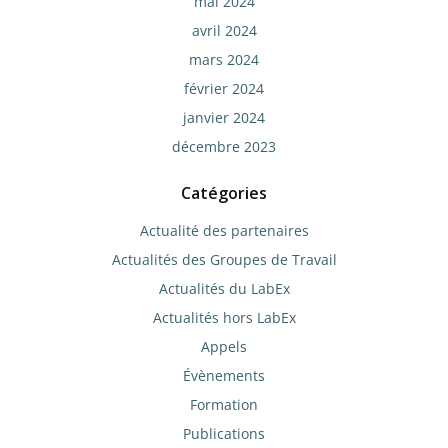
mai 2024
avril 2024
mars 2024
février 2024
janvier 2024
décembre 2023
Catégories
Actualité des partenaires
Actualités des Groupes de Travail
Actualités du LabEx
Actualités hors LabEx
Appels
Évènements
Formation
Publications