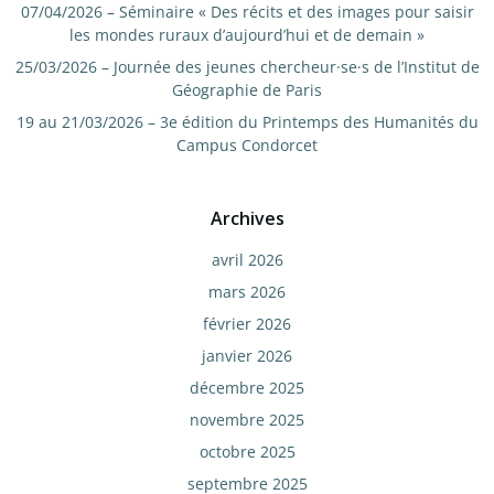
07/04/2026 – Séminaire « Des récits et des images pour saisir
les mondes ruraux d’aujourd’hui et de demain »
25/03/2026 – Journée des jeunes chercheur·se·s de l’Institut de
Géographie de Paris
19 au 21/03/2026 – 3e édition du Printemps des Humanités du
Campus Condorcet
Archives
avril 2026
mars 2026
février 2026
janvier 2026
décembre 2025
novembre 2025
octobre 2025
septembre 2025