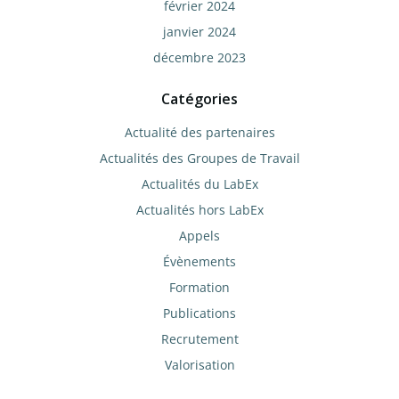
février 2024
janvier 2024
décembre 2023
Catégories
Actualité des partenaires
Actualités des Groupes de Travail
Actualités du LabEx
Actualités hors LabEx
Appels
Évènements
Formation
Publications
Recrutement
Valorisation