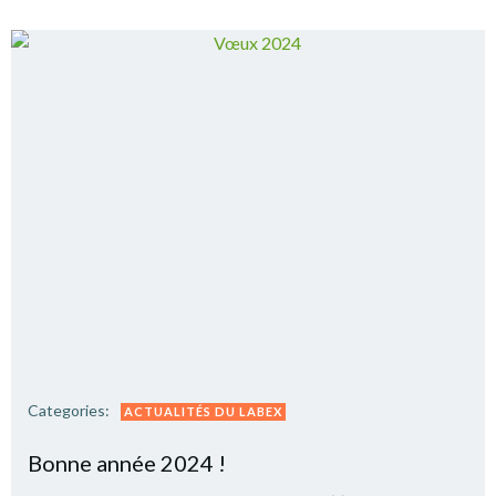
Categories:
ACTUALITÉS DU LABEX
Bonne année 2024 !