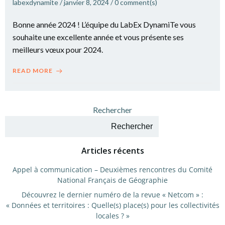
labexdynamite
/
janvier 8, 2024
/
0
comment(s)
Bonne année 2024 ! L’équipe du LabEx DynamiTe vous
souhaite une excellente année et vous présente ses
meilleurs vœux pour 2024.
READ MORE
Rechercher
Rechercher
Articles récents
Appel à communication – Deuxièmes rencontres du Comité
National Français de Géographie
Découvrez le dernier numéro de la revue « Netcom » :
« Données et territoires : Quelle(s) place(s) pour les collectivités
locales ? »