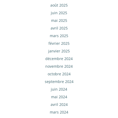
août 2025
juin 2025
mai 2025
avril 2025
mars 2025
février 2025
janvier 2025
décembre 2024
novembre 2024
octobre 2024
septembre 2024
juin 2024
mai 2024
avril 2024
mars 2024